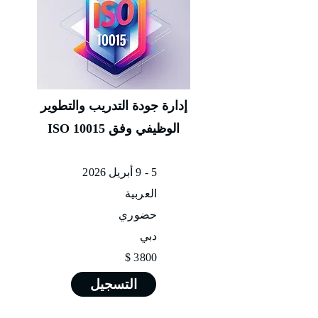
إدارة جودة التدريب والتطوير
ISO 10015 الوظيفي وفق
5 - 9 أبريل 2026
العربية
حضوري
دبي
3800 $
التسجيل