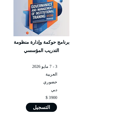
برنامج حوكمة وإدارة منظومة
التدريب المؤسسي
3 - 7 مايو 2026
العربية
حضوري
دبي
3900 $
التسجيل