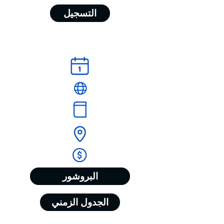
التسجيل
البروشور
الجدول الزمني