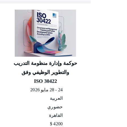
حوكمة وإدارة منظومة التدريب
والتطوير الوظيفي وفق
ISO 30422
24 - 28 مايو 2026
العربية
حضوري
القاهرة
4200 $