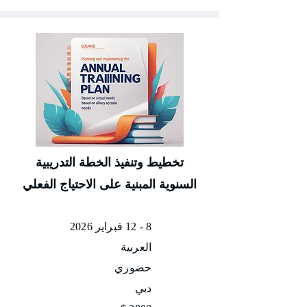
تخطيط وتنفيذ الخطة التدريبية
السنوية المبنية على الاحتياج الفعلي
8 - 12 فبراير 2026
العربية
حضوري
دبي