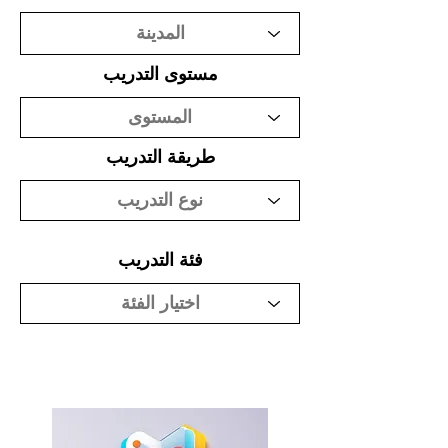
مستوى التدريب
طريقة التدريب
فئة التدريب