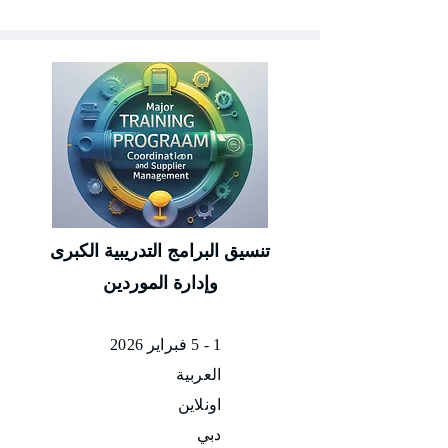
تنسيق البرامج التدريبية الكبرى
وإدارة الموردين
1 - 5 فبراير 2026
العربية
اونلاين
دبي