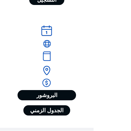
البروشور
الجدول الزمني