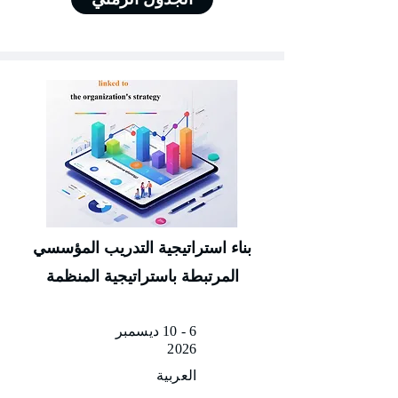
بناء استراتيجية التدريب المؤسسي
المرتبطة باستراتيجية المنظمة
6 - 10 ديسمبر
2026
العربية