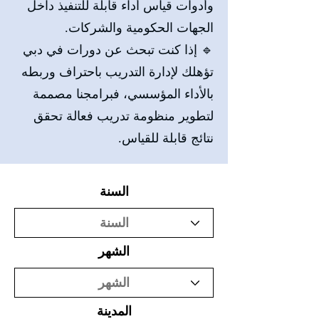
وأدوات قياس أداء قابلة للتنفيذ داخل
الجهات الحكومية والشركات.
🔹 إذا كنت تبحث عن دورات في دبي
تؤهلك لإدارة التدريب باحتراف وربطه
بالأداء المؤسسي، فبرامجنا مصممة
لتطوير منظومة تدريب فعالة تحقق
نتائج قابلة للقياس.
السنة
الشهر
المدينة