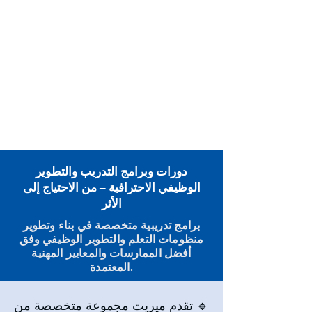
دورات وبرامج التدريب والتطوير
الوظيفي الاحترافية – من الاحتياج إلى
الأثر
برامج تدريبية متخصصة في بناء وتطوير
منظومات التعلم والتطوير الوظيفي وفق
أفضل الممارسات والمعايير المهنية
المعتمدة.
🔹 تقدم ميريت مجموعة متخصصة من