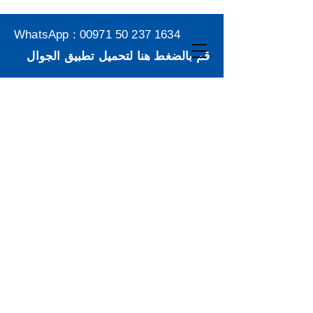
WhatsApp :
00971 50 237 1634
قم بالضغط هنا لتحميل تطبيق الجوال