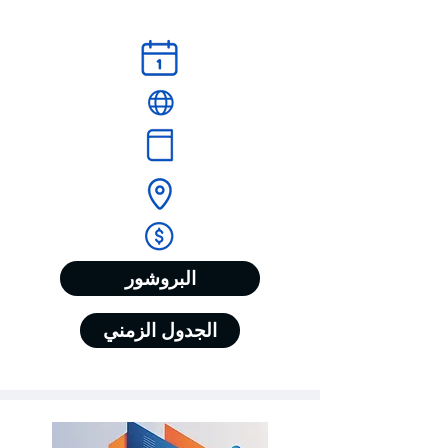
البروشور
الجدول الزمني