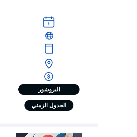
البروشور
الجدول الزمني