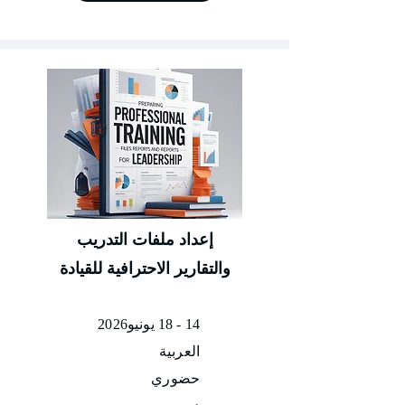
إعداد ملفات التدريب
والتقارير الاحترافية للقيادة
14 - 18 يونيو2026
العربية
حضوري