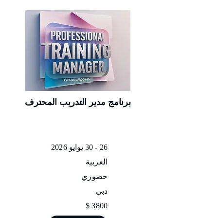
برنامج مدير التدريب المحترف
26 - 30 يوايو 2026
العربية
حضوري
دبي
3800 $