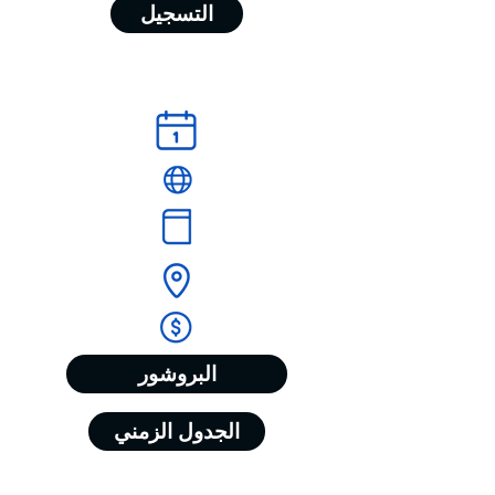
التسجيل
البروشور
الجدول الزمني