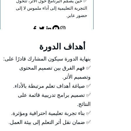
✅ حين يُصمَّم البرنامج حول الأثر، تتحول
التجربة التعليمية إلى أداء ملموس لا إلى
حضور عابر.
أهداف الدورة
بنهاية الدورة سيكون المشارك قادرًا على:
✅ فهم الفرق بين تصميم المحتوى
وتصميم الأثر.
✅ صياغة أهداف تعلم مرتبطة بالأداء.
✅ تصميم برامج تدريبية قائمة على
النتائج.
✅ بناء تجربة تعليمية احترافية ومؤثرة.
✅ ضمان نقل أثر التعلم إلى بيئة العمل.