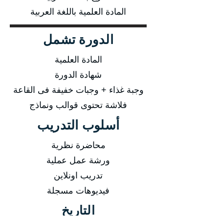
المادة العلمية باللغة العربية
الدورة تشمل
المادة العلمية
شهادة الدورة
وجبة غذاء + وجبات خفيفة فى القاعة
فلاشة تحتوى قوالب ونماذج
أسلوب التدريب
محاضرة نظرية
ورشة عمل عملية
تدريب اونلاين
فيديوهات مسجلة
التاريخ