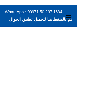
WhatsApp :
00971 50 237 1634
قم بالضغط هنا لتحميل تطبيق الجوال