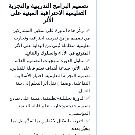
تصميم البرامج التدريبية والتجربة
التعليمية الاحترافية المبنية على
الأثر
✅ تركّز هذه الدورة على تمكين المشاركين
من تصميم برامج تدريبية احترافية وتجارب
تعليمية متكاملة تُبنى من البداية على الأثر
المتوقع في الأداء والسلوك والنتائج.
✅ تتناول الدورة منهجيات التصميم القائم
على الأثر، صياغة أهداف تعلم قابلة للقياس،
تصميم التجربة التعليمية، اختيار الأساليب
التفاعلية، وضمان نقل أثر التعلم إلى بيئة
العمل.
✅ الدورة تحليلية–تطبيقية، مبنية على نماذج
تصميم حديثة وتجارب تعلم قابلة للتنفيذ
المؤسسي.
✅ التدريب الفعّال لا يُقاس بما يُقدَّم، بل بما
يتغيّر بعده.