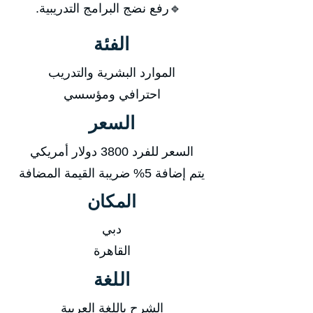
🔹رفع نضج البرامج التدريبية.
الفئة
الموارد البشرية والتدريب
احترافي ومؤسسي
السعر
السعر للفرد 3800 دولار أمريكي
يتم إضافة 5% ضريبة القيمة المضافة
المكان
دبي
القاهرة
اللغة
الشرح باللغة العربية