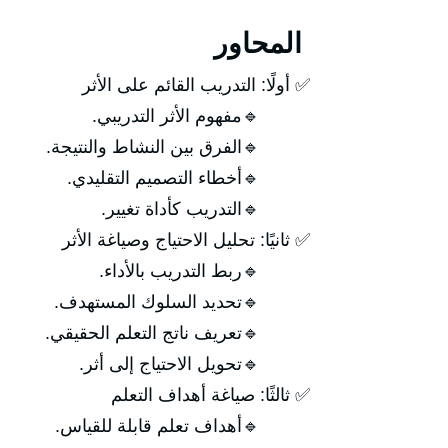
المحاور
✅ أولًا: التدريب القائم على الأثر
🔹مفهوم الأثر التدريبي.
🔹الفرق بين النشاط والنتيجة.
🔹أخطاء التصميم التقليدي.
🔹التدريب كأداة تغيير.
✅ ثانيًا: تحليل الاحتياج وصياغة الأثر
🔹ربط التدريب بالأداء.
🔹تحديد السلوك المستهدف.
🔹تعريف ناتج التعلم الحقيقي.
🔹تحويل الاحتياج إلى أثر.
✅ ثالثًا: صياغة أهداف التعلم
🔹أهداف تعلم قابلة للقياس.