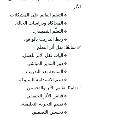
الأثر
🔹التعلم القائم على المشكلات.
🔹المحاكاة ودراسات الحالة.
🔹التعلّم التطبيقي.
🔹ربط التدريب بالواقع.
✅ سابعًا: نقل أثر التعلم
🔹آليات نقل الأثر للعمل.
🔹دور المدير المباشر.
🔹المتابعة بعد التدريب.
🔹دعم الاستدامة السلوكية.
✅ ثامنًا: تقييم الأثر والتحسين
🔹قياس الأثر الحقيقي.
🔹تقييم التجربة التعليمية.
🔹تحسين التصميم.