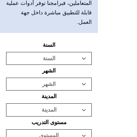
المتعاملين، فبرامجنا توفر أدوات عملية
قابلة للتطبيق مباشرة داخل جهة
العمل.
السنة
الشهر
المدينة
مستوى التدريب