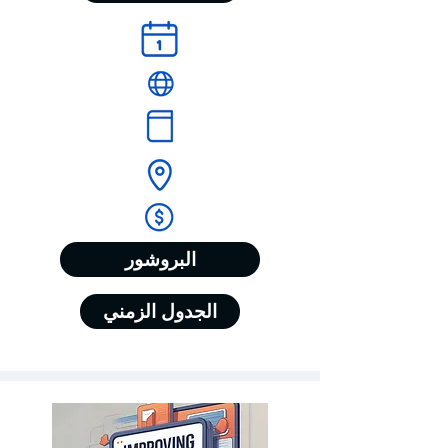
البروشور
الجدول الزمني