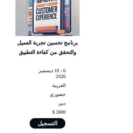
برنامج تحسين تجربة العميل
والتحقق من كفاءة التطبيق
6 - 10 ديسمبر
2026
العربية
حضوري
دبي
3800 $
التسجيل