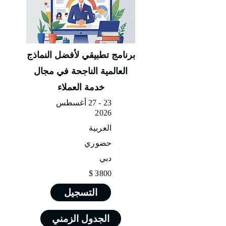
برنامج تطبيقي لأفضل النماذج
العالمية الناجحة في مجال
خدمة العملاء
23 - 27 أغسطس
2026
العربية
حضوري
دبي
3800 $
التسجيل
الجدول الزمني