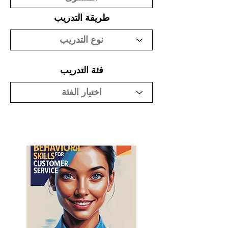
طريقة التدريب
فئة التدريب