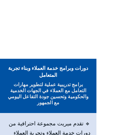
دورات وبرامج خدمة العملاء وبناء تجربة
المتعامل
برامج تدريبية عملية لتطوير مهارات
التعامل مع العملاء في الجهات الخدمية
والحكومية وتحسين جودة التفاعل اليومي
مع الجمهور
🔹 تقدم ميريت مجموعة احترافية من
دورات خدمة العملاء وتجربة العملاء