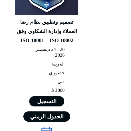
تصميم وتطبيق نظام رضا
العملاء وإدارة الشكاوى وفق
ISO 10001 – ISO 10002
20 - 24 ديسمبر
2026
العربية
حضوري
دبي
3800 $
التسجيل
الجدول الزمني