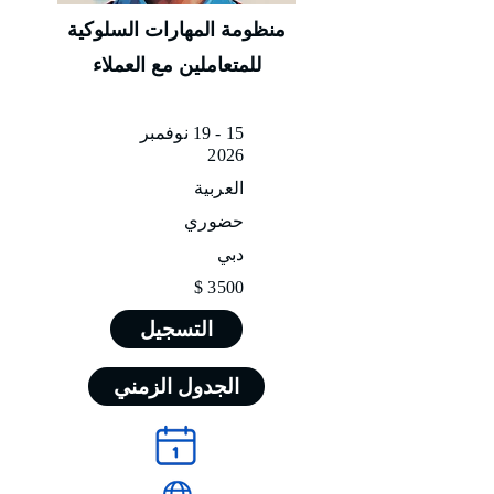
منظومة المهارات السلوكية
للمتعاملين مع العملاء
15 - 19 نوفمبر
2026
العربية
حضوري
دبي
3500 $
التسجيل
الجدول الزمني