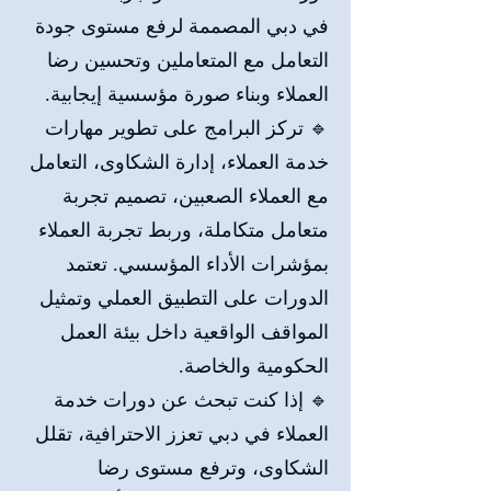
في دبي المصممة لرفع مستوى جودة
التعامل مع المتعاملين وتحسين رضا
العملاء وبناء صورة مؤسسية إيجابية.
🔹 تركز البرامج على تطوير مهارات
خدمة العملاء، إدارة الشكاوى، التعامل
مع العملاء الصعبين، تصميم تجربة
متعامل متكاملة، وربط تجربة العملاء
بمؤشرات الأداء المؤسسي. تعتمد
الدورات على التطبيق العملي وتمثيل
المواقف الواقعية داخل بيئة العمل
الحكومية والخاصة.
🔹 إذا كنت تبحث عن دورات خدمة
العملاء في دبي تعزز الاحترافية، تقلل
الشكاوى، وترفع مستوى رضا