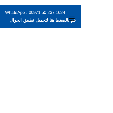
WhatsApp :
00971 50 237 1634
قم بالضغط هنا لتحميل تطبيق الجوال