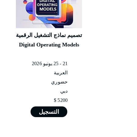
تصميم نماذج التشغيل الرقمية
Digital Operating Models
21 - 25 يونيو 2026
العربية
حضوري
دبي
5200 $
التسجيل