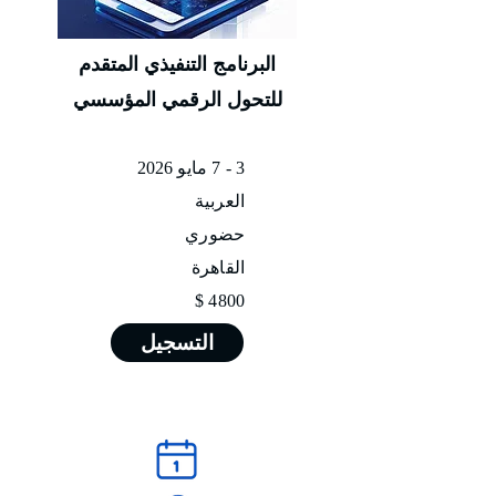
البرنامج التنفيذي المتقدم
للتحول الرقمي المؤسسي
3 - 7 مايو 2026
العربية
حضوري
القاهرة
4800 $
التسجيل