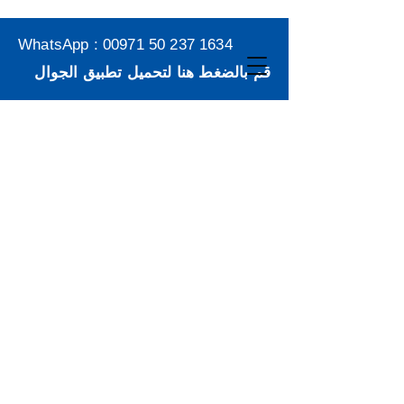
WhatsApp :
00971 50 237 1634
قم بالضغط هنا لتحميل تطبيق الجوال