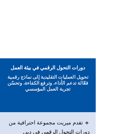
دورات التحول الرقمي في بيئة العمل
تحويل العمليات التقليدية إلى نماذج رقمية
فعّالة تدعم الأداء، وترفع الكفاءة، وتحسّن
تجربة العمل المؤسسي
🔹 تقدم ميريت مجموعة احترافية من
دورات التحول الرقمي في دبي