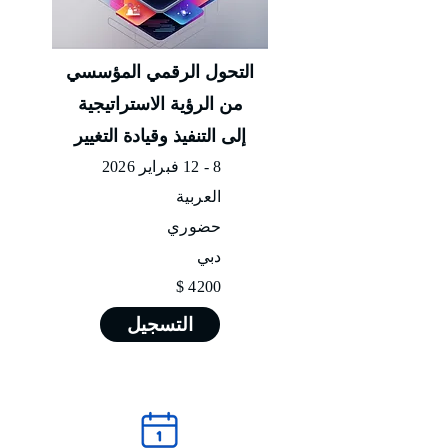
التحول الرقمي المؤسسي
من الرؤية الاستراتيجية
إلى التنفيذ وقيادة التغيير
8 - 12 فبراير 2026
العربية
حضوري
دبي
4200 $
التسجيل