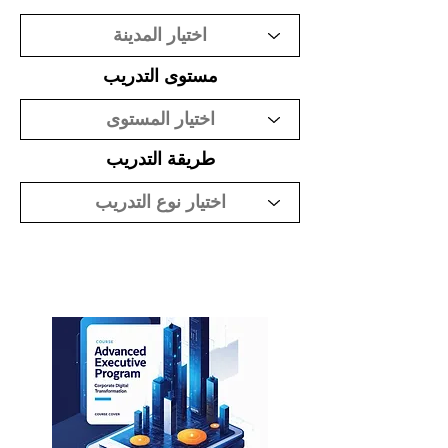
مستوى التدريب
طريقة التدريب