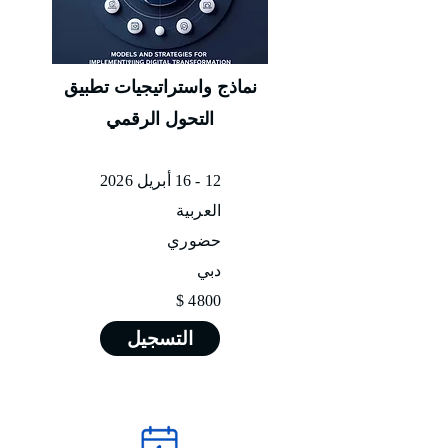
نماذج واستراتيجيات تطبيق
التحول الرقمي
12 - 16 أبريل 2026
العربية
حضوري
دبي
4800 $
التسجيل