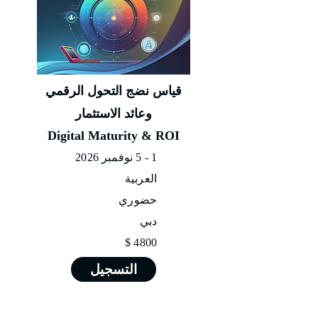
قياس نضج التحول الرقمي
وعائد الاستثمار
Digital Maturity & ROI
1 - 5 نوفمبر 2026
العربية
حضوري
دبي
4800 $
التسجيل