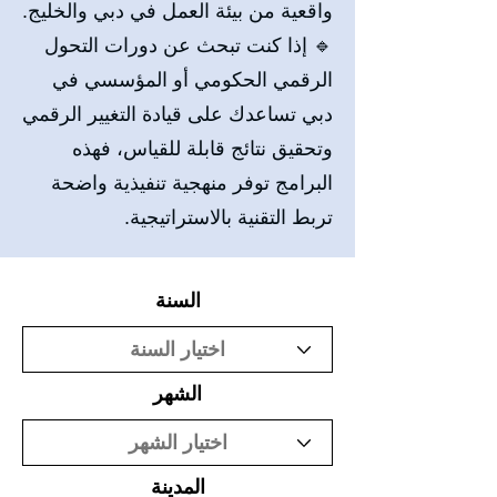
واقعية من بيئة العمل في دبي والخليج.
🔹 إذا كنت تبحث عن دورات التحول
الرقمي الحكومي أو المؤسسي في
دبي تساعدك على قيادة التغيير الرقمي
وتحقيق نتائج قابلة للقياس، فهذه
البرامج توفر منهجية تنفيذية واضحة
تربط التقنية بالاستراتيجية.
السنة
الشهر
المدينة