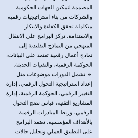
المصممة لتمكين الجهات الحكومية
والشركات من بناء استراتيجيات رقمية
متكاملة تحقق الكفاءة والابتكار
والاستدامة. تركز البرامج على الانتقال
المنهجي من النماذج التقليدية إلى
نماذج أعمال رقمية تعتمد على البيانات،
الحوكمة الرقمية، والتقنيات الحديثة.
🔹 تشمل الدورات موضوعات مثل
إعداد استراتيجية التحول الرقمي، إدارة
التغيير الرقمي، الحوكمة الرقمية، إدارة
المشاريع التقنية، قياس نضج التحول
الرقمي، وربط المبادرات الرقمية
بالأهداف المؤسسية. تعتمد البرامج
على التطبيق العملي وتحليل حالات