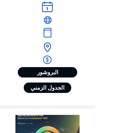
البروشور
الجدول الزمني