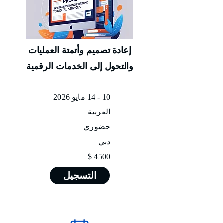
إعادة تصميم وأتمتة العمليات
والتحول إلى الخدمات الرقمية
10 - 14 مايو 2026
العربية
حضوري
دبي
4500 $
التسجيل