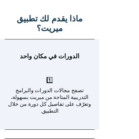
ماذا يقدم لك تطبيق
ميريت؟
الدورات في مكان واحد
1️⃣
تصفح مجالات الدورات والبرامج
التدريبية المتاحة من ميريت بسهولة،
وتعرّف على تفاصيل كل دورة من خلال
التطبيق.