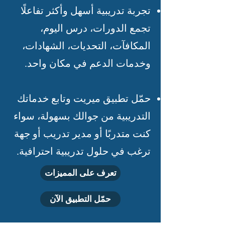
تجربة تدريبية أسهل وأكثر تفاعلًا
تجمع الدورات، درس اليوم،
المكافآت، التحديات، الشهادات،
وخدمات الدعم في مكان واحد.
حمّل تطبيق ميريت وتابع خدماتك
التدريبية من جوالك بسهولة، سواء
كنت متدربًا أو مدير تدريب أو جهة
ترغب في حلول تدريبية احترافية.
تعرف على المميزات
حمّل التطبيق الآن