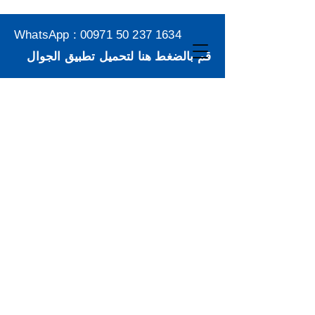
WhatsApp :
00971 50 237 1634
قم بالضغط هنا لتحميل تطبيق الجوال