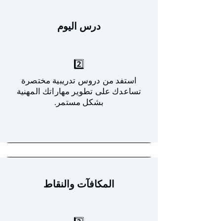
درس اليوم
2️⃣
استفد من دروس تدريبية مختصرة
تساعدك على تطوير مهاراتك المهنية
بشكل مستمر.
المكافآت والنقاط