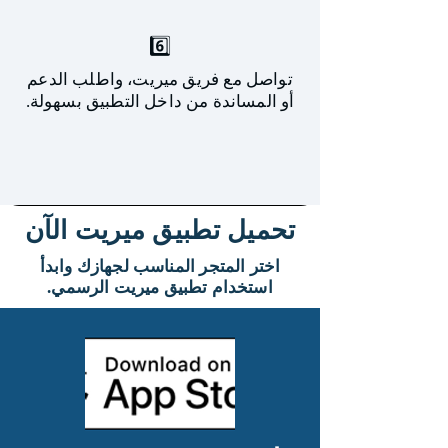
6️⃣
تواصل مع فريق ميريت، واطلب الدعم
أو المساندة من داخل التطبيق بسهولة.
تحميل تطبيق ميريت الآن
اختر المتجر المناسب لجهازك وابدأ
استخدام تطبيق ميريت الرسمي.