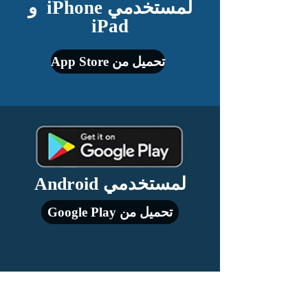
لمستخدمي iPhone و
iPad
تحميل من App Store
لمستخدمي Android
تحميل من Google Play