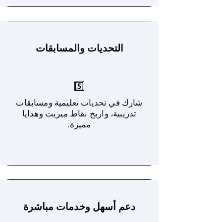
التحديات والمسابقات
5️⃣
شارك في تحديات تعليمية ومسابقات
تدريبية، واربح نقاط ميريت وهدايا
مميزة.
دعم أسهل وخدمات مباشرة