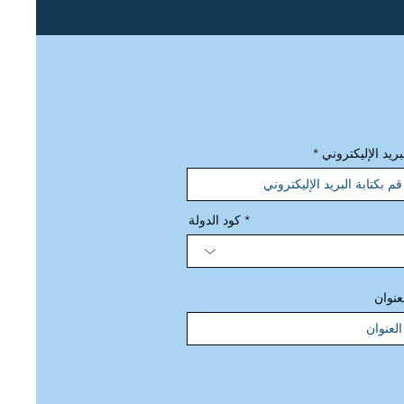
بريد الإليكتروني
كود الدولة
عنوان