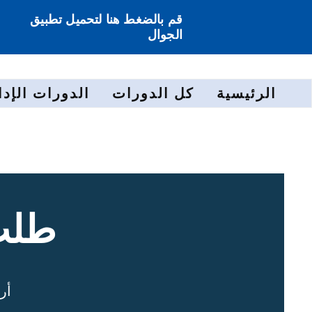
قم بالضغط هنا لتحميل تطبيق
الجوال
الرئيسية
كل الدورات
الدورات الإدا
طلب
أر