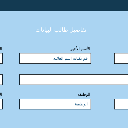
تفاصيل طالب البيانات
الأسم الأخير
ال
الوظيفة
ال