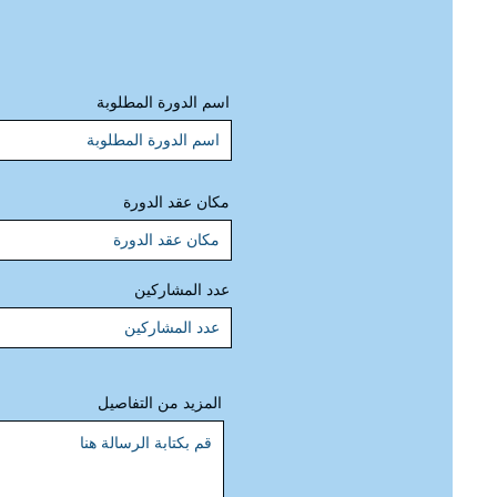
اسم الدورة المطلوبة
مكان عقد الدورة
عدد المشاركين
المزيد من التفاصيل