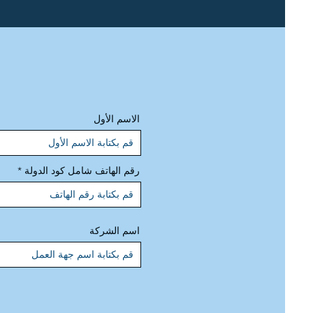
الاسم الأول
رقم الهاتف شامل كود الدولة
اسم الشركة