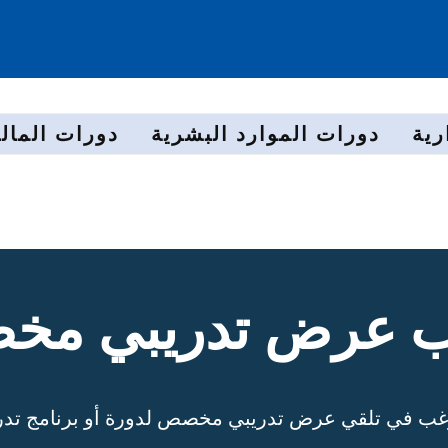
رية
دورات الموارد البشرية
دورات المالي
 عرض تدريبي م
غب في تلقي عرض تدريبي مخصص لدورة أو برنامج تدر