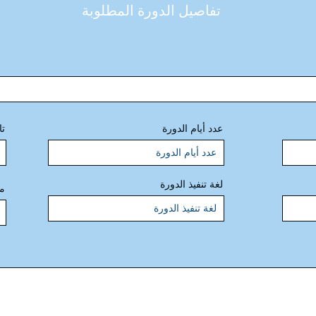
تفاصيل الدورة المطلوبة
عدد أيام الدورة
تا
لغة تنفيذ الدورة
مس