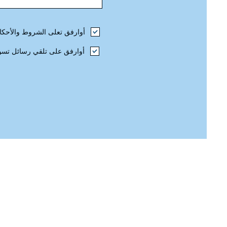
أوارفق تعلى الشروط والأحكا
أوارفق على تلقي رسائل تسو