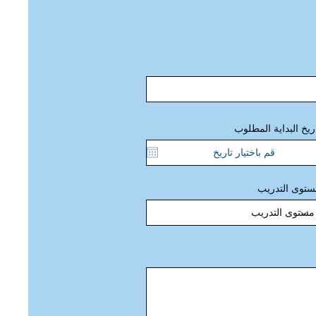
ريخ البداية المطلوب
توى التدريب