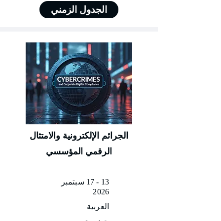
الجدول الزمني
الجرائم الإلكترونية والامتثال
الرقمي المؤسسي
13 - 17 سبتمبر
2026
العربية