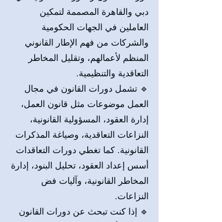
دبي والقاهرة المصممة لتمكين
العاملين في الجهات الحكومية
والشركات من فهم الإطار القانوني
المنظم لأعمالهم، وتقليل المخاطر
التعاقدية والتنظيمية.
🔹 تشمل دورات القانون في مجال
العمل موضوعات مثل قانون العمل،
إدارة العقود، المسؤولية القانونية،
النزاعات التعاقدية، وصياغة المذكرات
القانونية. كما تغطي دورات التعاقدات
أسس إعداد العقود، تحليل البنود، إدارة
المخاطر القانونية، وآليات فض
النزاعات.
🔹 إذا كنت تبحث عن دورات القانون