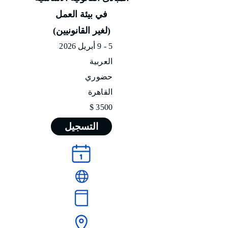
في بيئة العمل
(لغير القانونيين)
5 - 9 أبريل 2026
العربية
حضوري
القاهرة
3500 $
التسجيل