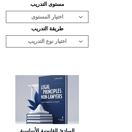
مستوى التدريب
طريقة التدريب
المبادئ القانونية الأساسية