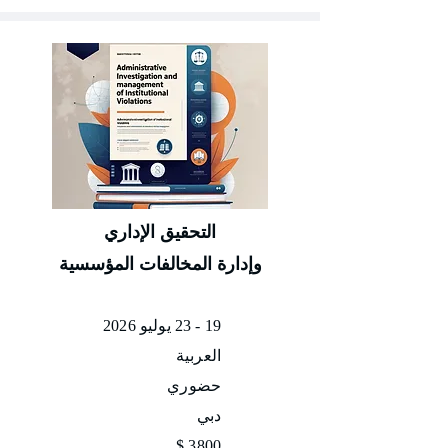
التحقيق الإداري
وإدارة المخالفات المؤسسية
19 - 23 يوليو 2026
العربية
حضوري
دبي
3800 $