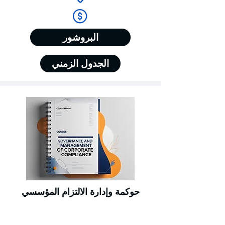
البروشور
الجدول الزمني
حوكمة وإدارة الالتزام المؤسسي