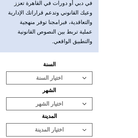
في دبي أو دورات في القاهرة تعزز
وعيك القانوني وتدعم قراراتك الإدارية
والتعاقدية، فبرامجنا توفر منهجية
عملية تربط بين النصوص القانونية
والتطبيق الواقعي.
السنة
الشهر
المدينة