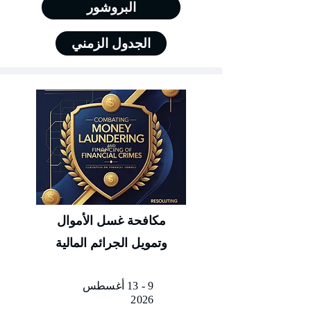
البروشور
الجدول الزمني
مكافحة غسل الأموال
وتمويل الجرائم المالية
9 - 13 أغسطس
2026