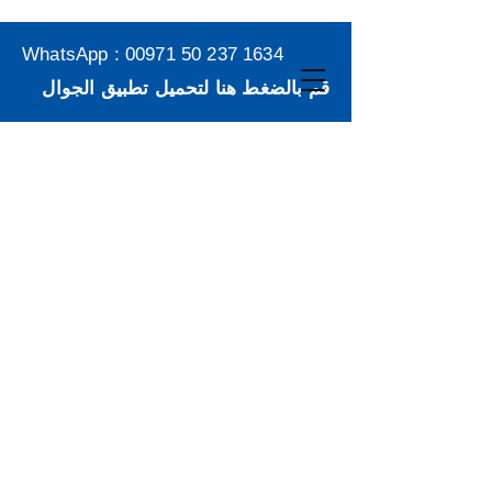
WhatsApp :
00971 50 237 1634
قم بالضغط هنا لتحميل تطبيق الجوال