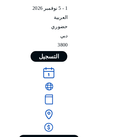
1 - 5 نوفمبر 2026
العربية
حضوري
دبي
3800
التسجيل