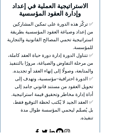
الاستراتيجية العملية في إعداد
وإدارة العقود المؤسسية
✅ تركّز هذه الدورة على تمكين المشاركين
من إعداد وصياغة العقود المؤسسية بطريقة
استراتيجية تحمي المصالح القانونية والتجارية
للمؤسسة.
✅ تتناول الدورة إدارة دورة حياة العقد كاملة،
من مرحلة التفاوض والصياغة، مرورًا بالتنفيذ
والمتابعة، وصولًا إلى إنهاء العقد أو تجديده.
✅ الدورة احترافية–مؤسسية، وتهدف إلى
تحويل العقود من مستند قانوني جامد إلى
أداة إدارة مخاطر وتحقيق قيمة استراتيجية.
✅ العقد الجيد لا يُكتب لحظة التوقيع فقط،
بل يُصمَّم ليحمي المؤسسة طوال مدة
تنفيذه.