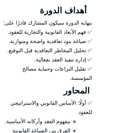
أهداف الدورة
بنهاية الدورة سيكون المشارك قادرًا على:
✅ فهم الأبعاد القانونية والتجارية للعقود.
✅ صياغة بنود تعاقدية واضحة ومتوازنة.
✅ تحليل المخاطر التعاقدية قبل التوقيع.
✅ إدارة تنفيذ العقد بفعالية.
✅ تقليل النزاعات وحماية مصالح
المؤسسة.
المحاور
✅ أولًا: الأساس القانوني والاستراتيجي
للعقود
🔹 مفهوم العقد وأركانه الأساسية.
🔹 الفرق بين الصياغة القانونية