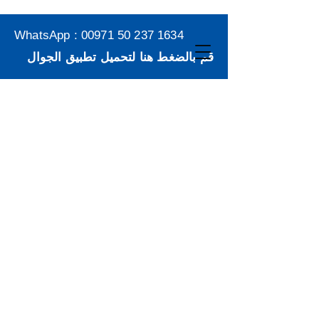
WhatsApp :
00971 50 237 1634
قم بالضغط هنا لتحميل تطبيق الجوال