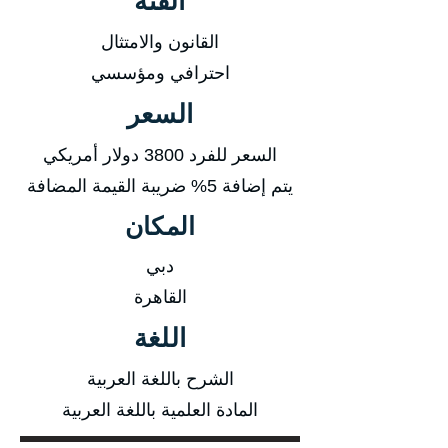
الفئة
القانون والامتثال
احترافي ومؤسسي
السعر
السعر للفرد 3800 دولار أمريكي
يتم إضافة 5% ضريبة القيمة المضافة
المكان
دبي
القاهرة
اللغة
الشرح باللغة العربية
المادة العلمية باللغة العربية