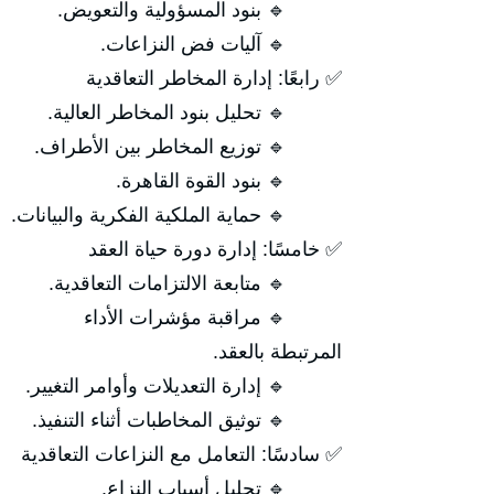
🔹 بنود المسؤولية والتعويض.
🔹 آليات فض النزاعات.
✅ رابعًا: إدارة المخاطر التعاقدية
🔹 تحليل بنود المخاطر العالية.
🔹 توزيع المخاطر بين الأطراف.
🔹 بنود القوة القاهرة.
🔹 حماية الملكية الفكرية والبيانات.
✅ خامسًا: إدارة دورة حياة العقد
🔹 متابعة الالتزامات التعاقدية.
🔹 مراقبة مؤشرات الأداء
المرتبطة بالعقد.
🔹 إدارة التعديلات وأوامر التغيير.
🔹 توثيق المخاطبات أثناء التنفيذ.
✅ سادسًا: التعامل مع النزاعات التعاقدية
🔹 تحليل أسباب النزاع.