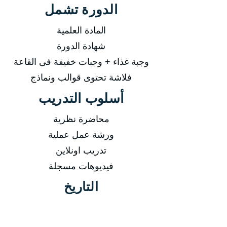
الدورة تشمل
المادة العلمية
شهادة الدورة
وجبة غذاء + وجبات خفيفة فى القاعة
فلاشة تحتوى قوالب ونماذج
أسلوب التدريب
محاضرة نظرية
ورشة عمل عملية
تدريب اونلاين
فيديوهات مسجلة
التاريخ
من 21/02/2026 إلى 25/02/2026
من 24/05/2026 إلى 28/05/2026