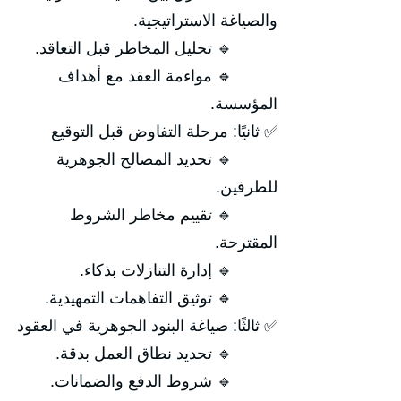
والصياغة الاستراتيجية.
🔹 تحليل المخاطر قبل التعاقد.
🔹 مواءمة العقد مع أهداف
المؤسسة.
✅ ثانيًا: مرحلة التفاوض قبل التوقيع
🔹 تحديد المصالح الجوهرية
للطرفين.
🔹 تقييم مخاطر الشروط
المقترحة.
🔹 إدارة التنازلات بذكاء.
🔹 توثيق التفاهمات التمهيدية.
✅ ثالثًا: صياغة البنود الجوهرية في العقود
🔹 تحديد نطاق العمل بدقة.
🔹 شروط الدفع والضمانات.