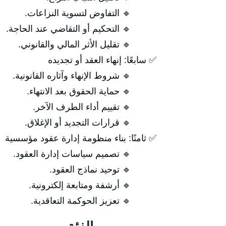
🔹 التفاوض لتسوية النزاعات.
🔹 التحكيم أو التقاضي عند الحاجة.
🔹 تقليل الأثر المالي والقانوني.
✅ سابعًا: إنهاء العقد أو تجديده
🔹 شروط الإنهاء وآثاره القانونية.
🔹 حماية الحقوق بعد الانتهاء.
🔹 تقييم أداء الطرف الآخر.
🔹 قرارات التجديد أو الإغلاق.
✅ ثامنًا: بناء منظومة إدارة عقود مؤسسية
🔹 تصميم سياسات إدارة العقود.
🔹 توحيد نماذج العقود.
🔹 أرشفة ومتابعة إلكترونية.
🔹 تعزيز الحوكمة التعاقدية.