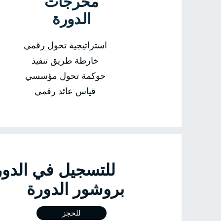
مخرجات
الدورة
استراتيجية تحول رقمي
خارطة طريق تنفيذ
حوكمة تحول مؤسسي
قياس عائد رقمي
للتسجيل في 
بروشور الدورة
للحجز