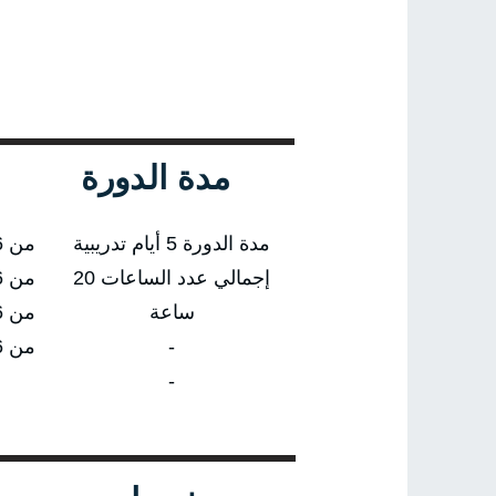
مدة الدورة
مدة الدورة 5 أيام تدريبية
من 08/02/2026 إلى 12/02/2026
إجمالي عدد الساعات 20
من 03/05/2026 إلى 07/05/2026
ساعة
من 09/08/2026 إلى 13/08/2026
-
من 25/10/2026 إلى 29/10/2026
-