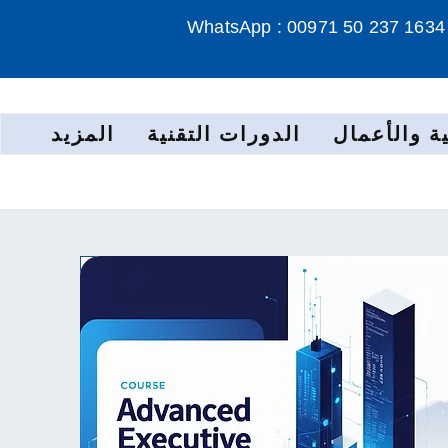
WhatsApp : 00971 50 237 1634
ة والأعمال
الدورات التقنية
المزيد