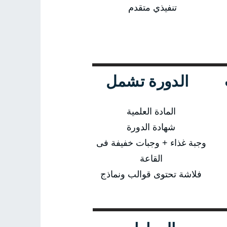
تنفيذي متقدم
الدورة تشمل
المادة العلمية
شهادة الدورة
وجبة غذاء + وجبات خفيفة فى
القاعة
فلاشة تحتوى قوالب ونماذج