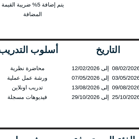
يتم إضافة 5% ضريبة القيمة
المضافة
التاريخ
أسلوب التدريب
محاضرة نظرية
ورشة عمل عملية
تدريب اونلاين
فيديوهات مسجلة