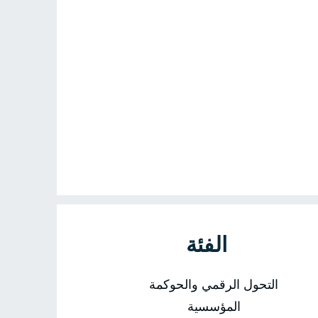
الفئة
التحول الرقمي والحوكمة
المؤسسية