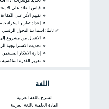
🔹 تحديد مؤشرات أداء التحو
🔹 قياس العائد على الاستثما
🔹 تقييم الأثر على الكفاءة وا
🔹 إعداد تقارير استراتيجية ل
✅ ثامنًا: استدامة التحول الرقمي
🔹 الانتقال من مشروع إلى 
🔹 تحديث الاستراتيجية الرقمي
🔹 إدارة الابتكار المستمر.
🔹 تعزيز القدرة التنافسية طوي
اللغة
الشرح باللغة العربية
المادة العلمية باللغة العربية