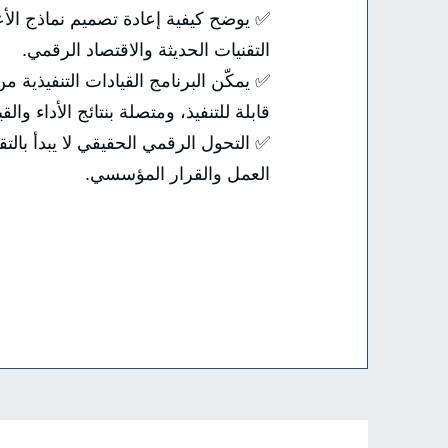
✅ يوضح كيفية إعادة تصميم نماذج الأ
التقنيات الحديثة والاقتصاد الرقمي.
✅ يمكّن البرنامج القيادات التنفيذية 
قابلة للتنفيذ، ومتصلة بنتائج الأداء وا
✅ التحول الرقمي الحقيقي لا يبدأ بالت
العمل والقرار المؤسسي.