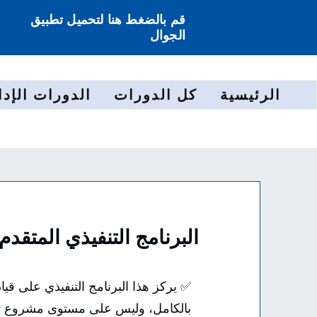
قم بالضغط هنا لتحميل تطبيق
الجوال
الرئيسية
كل الدورات
الدورات الإدا
البرنامج التنفيذي المتق
✅ يركز هذا البرنامج التنفيذي على ق
بالكامل، وليس على مستوى مشروع ت