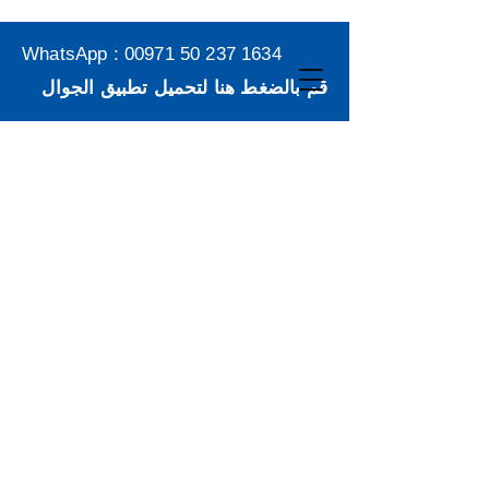
WhatsApp :
00971 50 237 1634
قم بالضغط هنا لتحميل تطبيق الجوال