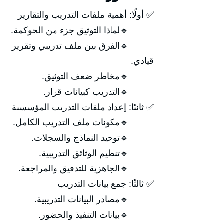
✅ أولًا: أهمية ملفات التدريب والتقارير
🔹لماذا التوثيق جزء من الحوكمة.
🔹الفرق بين ملف تدريبي وتقرير
قيادي.
🔹مخاطر ضعف التوثيق.
🔹التدريب كبيانات قرار.
✅ ثانيًا: إعداد ملفات التدريب المؤسسية
🔹مكونات ملف التدريب الكامل.
🔹توحيد النماذج والسجلات.
🔹تنظيم الوثائق التدريبية.
🔹الجاهزية للتدقيق والمراجعة.
✅ ثالثًا: جمع بيانات التدريب
🔹مصادر البيانات التدريبية.
🔹بيانات التنفيذ والحضور.