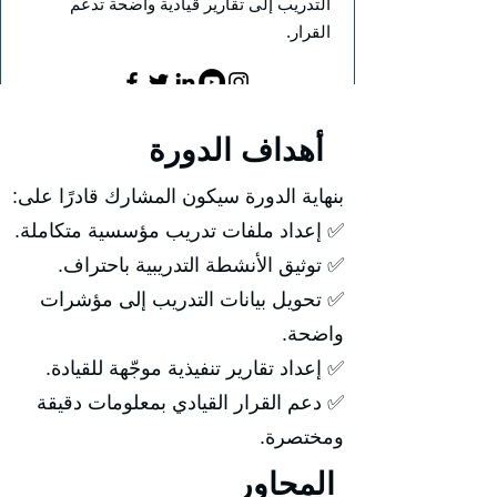
التدريب إلى تقارير قيادية واضحة تدعم
القرار.
أهداف الدورة
بنهاية الدورة سيكون المشارك قادرًا على:
✅ إعداد ملفات تدريب مؤسسية متكاملة.
✅ توثيق الأنشطة التدريبية باحتراف.
✅ تحويل بيانات التدريب إلى مؤشرات
واضحة.
✅ إعداد تقارير تنفيذية موجّهة للقيادة.
✅ دعم القرار القيادي بمعلومات دقيقة
ومختصرة.
المحاور