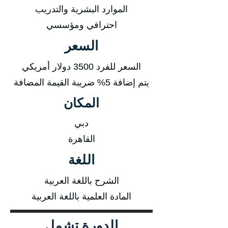
الموارد البشرية والتدريب
احترافي ومؤسسي
السعر
السعر للفرد 3500 دولار أمريكي
يتم إضافة 5% ضريبة القيمة المضافة
المكان
دبي
القاهرة
اللغة
الشرح باللغة العربية
المادة العلمية باللغة العربية
الدورة تشمل