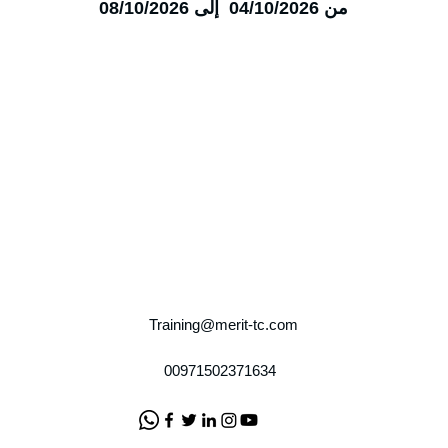
من 04/10/2026 إلى 08/10/2026
Training@merit-tc.com
00971502371634