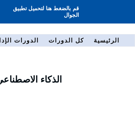
قم بالضغط هنا لتحميل تطبيق
الجوال
الرئيسية
كل الدورات
الدورات الإدا
الذكاء الاصطناع