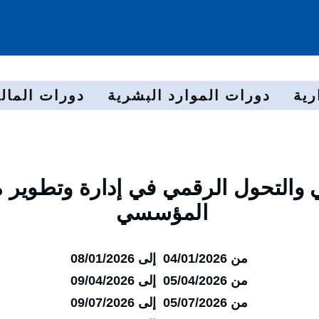
رية
دورات الموارد البشرية
دورات المالي
ي والتحول الرقمي في إدارة وتطوير 
المؤسسي
من 04/01/2026 إلى 08/01/2026
من 05/04/2026 إلى 09/04/2026
من 05/07/2026 إلى 09/07/2026