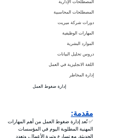
المصطلحات الإدارية
المصطلحات المحاسبية
دورات شركة ميريت
المهارات الوظيفية
الموارد البشرية
دروس تحليل البيانات
اللغة الانجليزية في العمل
إدارة المخاطر
إدارة ضغوط العمل
مقدمة:
✅ تُعد إدارة ضغوط العمل من أهم المهارات 
المهنية المطلوبة اليوم في المؤسسات 
الحديثة. مع تسارع وتيرة الأعمال، وتعدد 