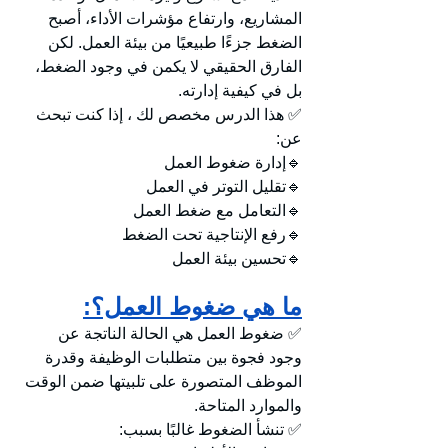
المشاريع، وارتفاع مؤشرات الأداء، أصبح 
الضغط جزءًا طبيعيًا من بيئة العمل. لكن 
الفارق الحقيقي لا يكمن في وجود الضغط، 
بل في كيفية إدارته.
✅ هذا الدرس مخصص لك ، إذا كنت تبحث 
عن:
🔹إدارة ضغوط العمل
🔹تقليل التوتر في العمل
🔹التعامل مع ضغط العمل
🔹رفع الإنتاجية تحت الضغط
🔹تحسين بيئة العمل
ما هي ضغوط العمل؟:
✅ ضغوط العمل هي الحالة الناتجة عن 
وجود فجوة بين متطلبات الوظيفة وقدرة 
الموظف المتصورة على تلبيتها ضمن الوقت 
والموارد المتاحة.
✅ تنشأ الضغوط غالبًا بسبب: