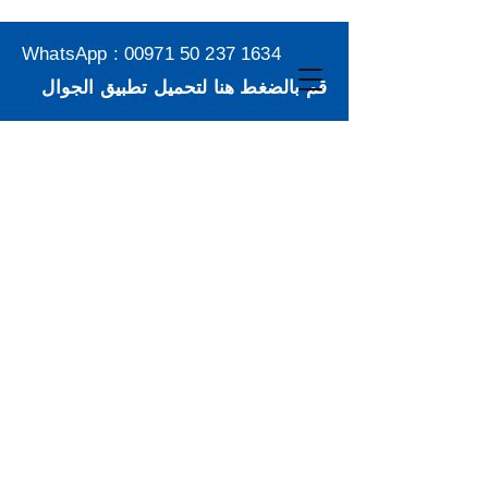
WhatsApp :
00971 50 237 1634
قم بالضغط هنا لتحميل تطبيق الجوال