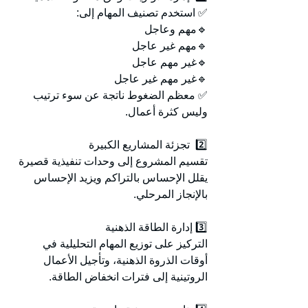
✅ استخدم تصنيف المهام إلى:
🔹مهم وعاجل
🔹مهم غير عاجل
🔹غير مهم عاجل
🔹غير مهم غير عاجل
✅ معظم الضغوط ناتجة عن سوء ترتيب 
وليس كثرة أعمال.
2️⃣  تجزئة المشاريع الكبيرة
تقسيم المشروع إلى وحدات تنفيذية قصيرة 
يقلل الإحساس بالتراكم ويزيد الإحساس 
بالإنجاز المرحلي.
3️⃣ إدارة الطاقة الذهنية
التركيز على توزيع المهام التحليلية في 
أوقات الذروة الذهنية، وتأجيل الأعمال 
الروتينية إلى فترات انخفاض الطاقة.