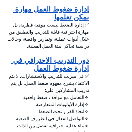
إدارة ضغوط العمل مهارة 
يمكن تعلمها
✅ إدارة الضغط ليست موهبة فطرية، بل 
مهارة احترافية قابلة للتدريب والتطبيق من 
خلال أدوات عملية، وتمارين واقعية، وحالات 
دراسية تحاكي بيئة العمل الفعلية.
دور التدريب الاحترافي في 
إدارة ضغوط العمل
✅ في ميريت للتدريب والاستشارات، لا يتم 
الاكتفاء بشرح مفهوم ضغط العمل، بل يتم 
تدريب المشاركين على:
🔹التعامل مع مواقف ضغط واقعية
🔹إدارة الأولويات المتعارضة
🔹اتخاذ القرار تحت الضغط
🔹التواصل الفعال في الظروف الصعبة
🔹بناء عقلية احترافية تفصل بين الذات 