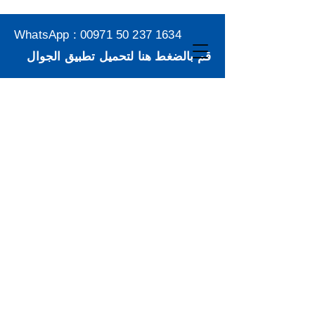
WhatsApp :
00971 50 237 1634
قم بالضغط هنا لتحميل تطبيق الجوال