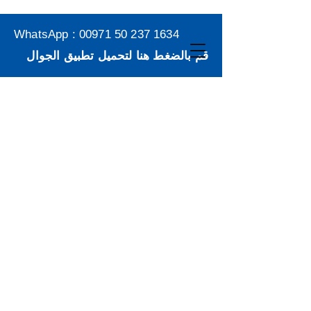
WhatsApp :
00971 50 237 1634
قم بالضغط هنا لتحميل تطبيق الجوال