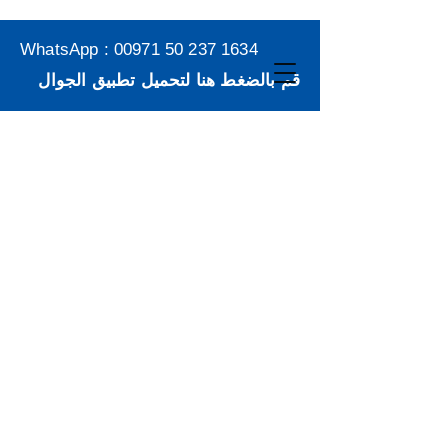
WhatsApp :
00971 50 237 1634
قم بالضغط هنا لتحميل تطبيق الجوال