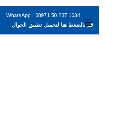
WhatsApp :
00971 50 237 1634
قم بالضغط هنا لتحميل تطبيق الجوال