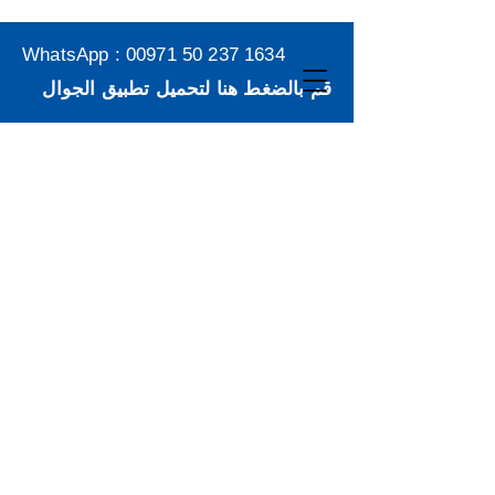
WhatsApp :
00971 50 237 1634
قم بالضغط هنا لتحميل تطبيق الجوال