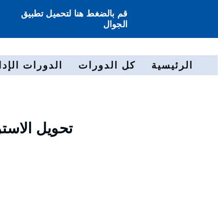
قم بالضغط هنا لتحميل تطبيق
الجوال
الرئيسية
كل الدورات
الدورات الإدا
تحويل الاستر