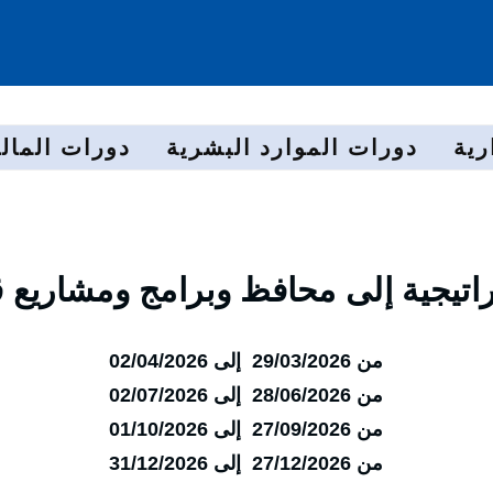
رية
دورات الموارد البشرية
دورات المالي
اتيجية إلى محافظ وبرامج ومشاريع قاب
من 29/03/2026 إلى 02/04/2026
من 28/06/2026 إلى 02/07/2026
من 27/09/2026 إلى 01/10/2026
من 27/12/2026 إلى 31/12/2026