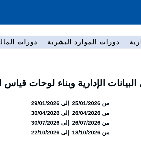
رية
دورات الموارد البشرية
دورات المالي
البيانات الإدارية وبناء لوحات قياس ال
من 25/01/2026 إلى 29/01/2026
من 26/04/2026 إلى 30/04/2026
من 26/07/2026 إلى 30/07/2026
من 18/10/2026 إلى 22/10/2026