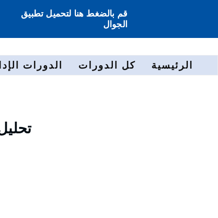
قم بالضغط هنا لتحميل تطبيق
الجوال
الرئيسية
كل الدورات
الدورات الإدا
تحليل 