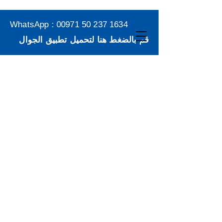
WhatsApp :
00971 50 237 1634
قم بالضغط هنا لتحميل تطبيق الجوال