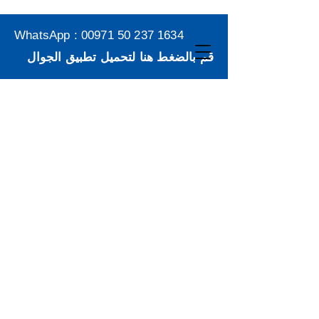
WhatsApp :
00971 50 237 1634
قم بالضغط هنا لتحميل تطبيق الجوال