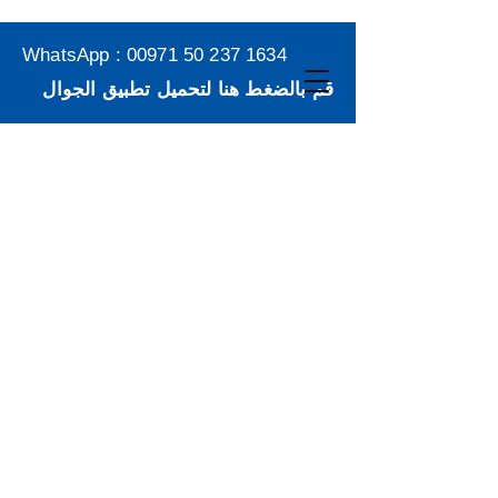
WhatsApp :
00971 50 237 1634
قم بالضغط هنا لتحميل تطبيق الجوال