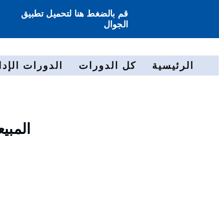
قم بالضغط هنا لتحميل تطبيق
الجوال
الرئيسية
كل الدورات
الدورات الإدا
المبي