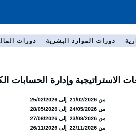
رية
دورات الموارد البشرية
دورات المالي
عات الاستراتيجية وإدارة الحسابات ال
من 21/02/2026 إلى 25/02/2026
من 24/05/2026 إلى 28/05/2026
من 23/08/2026 إلى 27/08/2026
من 22/11/2026 إلى 26/11/2026