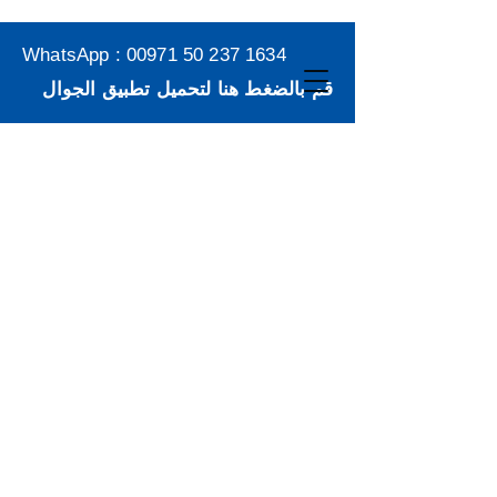
WhatsApp :
00971 50 237 1634
قم بالضغط هنا لتحميل تطبيق الجوال