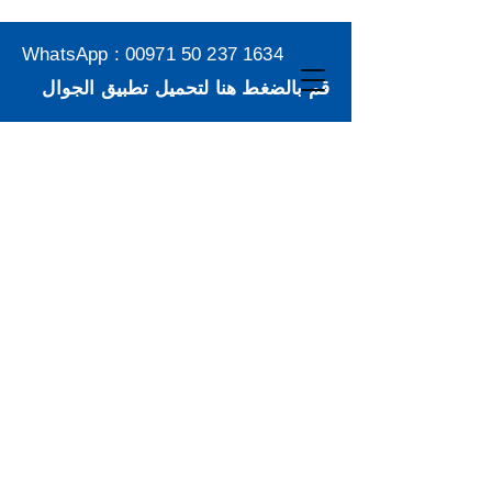
WhatsApp :
00971 50 237 1634
قم بالضغط هنا لتحميل تطبيق الجوال