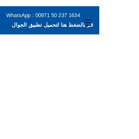
WhatsApp :
00971 50 237 1634
قم بالضغط هنا لتحميل تطبيق الجوال