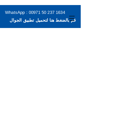
WhatsApp :
00971 50 237 1634
قم بالضغط هنا لتحميل تطبيق الجوال