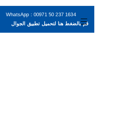
WhatsApp :
00971 50 237 1634
قم بالضغط هنا لتحميل تطبيق الجوال