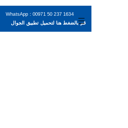
WhatsApp :
00971 50 237 1634
قم بالضغط هنا لتحميل تطبيق الجوال