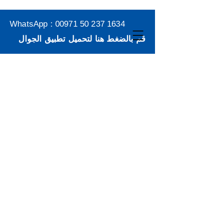
WhatsApp :
00971 50 237 1634
قم بالضغط هنا لتحميل تطبيق الجوال