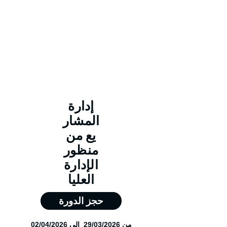
إدارة
المشار
يع من
منظور
الإدارة
العليا
حجز الدورة
من 29/03/2026 إلى 02/04/2026