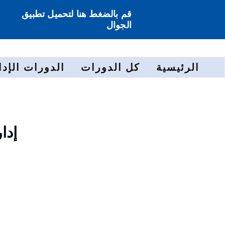
قم بالضغط هنا لتحميل تطبيق
الجوال
الرئيسية
كل الدورات
الدورات الإدا
إدا