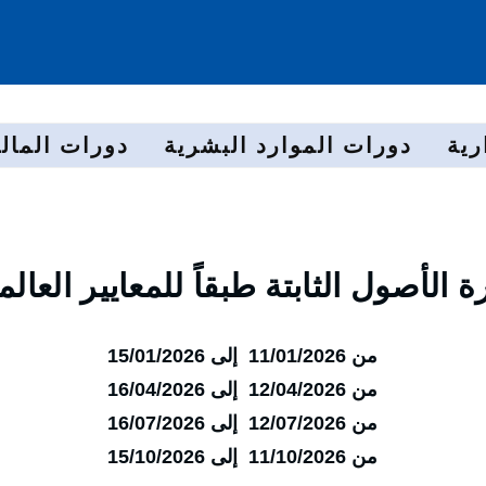
رية
دورات الموارد البشرية
دورات المالي
رة الأصول الثابتة طبقاً للمعايير العالم
من 11/01/2026 إلى 15/01/2026
من 12/04/2026 إلى 16/04/2026
من 12/07/2026 إلى 16/07/2026
من 11/10/2026 إلى 15/10/2026