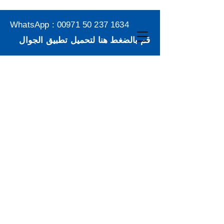
WhatsApp :
00971 50 237 1634
قم بالضغط هنا لتحميل تطبيق الجوال