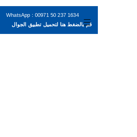
WhatsApp :
00971 50 237 1634
قم بالضغط هنا لتحميل تطبيق الجوال