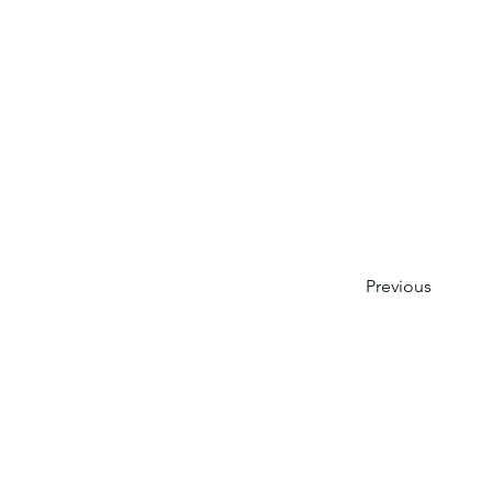
Previous