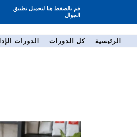
قم بالضغط هنا لتحميل تطبيق
الجوال
الرئيسية
كل الدورات
الدورات الإدا