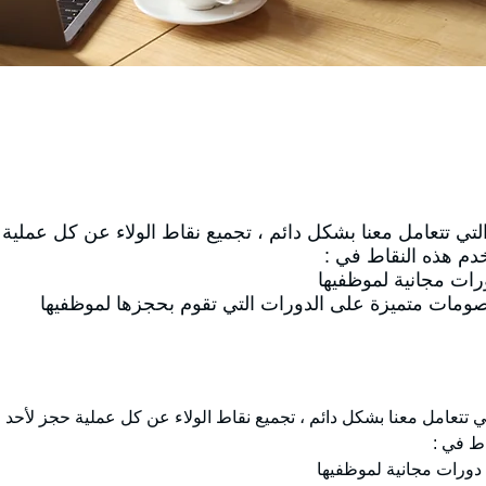
تي تتعامل معنا بشكل دائم ، تجميع نقاط الولاء عن كل عملية 
دم هذه النقاط في :
ات مجانية لموظفيها
مات متميزة على الدورات التي تقوم بحجزها لموظفيها
 تتعامل معنا بشكل دائم ، تجميع نقاط الولاء عن كل عملية حجز لأحد م
ط في :
ورات مجانية لموظفيها 