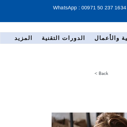
WhatsApp : 00971 50 237 1634
ة والأعمال
الدورات التقنية
المزيد
< Back