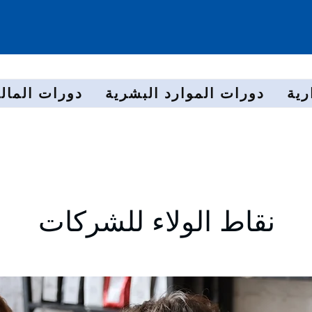
رية
دورات الموارد البشرية
دورات المالي
نقاط الولاء للشركات