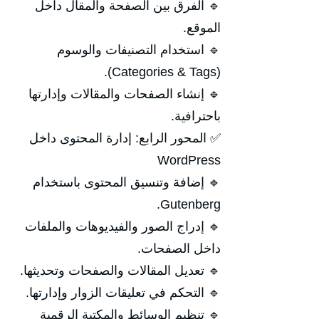
🔹 الفرق بين الصفحة والمقال داخل
الموقع.
🔹 استخدام التصنيفات والوسوم
(Categories & Tags).
🔹 إنشاء الصفحات والمقالات وإدارتها
باحترافية.
✅ المحور الرابع: إدارة المحتوى داخل
WordPress
🔹 إضافة وتنسيق المحتوى باستخدام
Gutenberg.
🔹 إدراج الصور والفيديوهات والملفات
داخل الصفحات.
🔹 تعديل المقالات والصفحات وتحديثها.
🔹 التحكم في تعليقات الزوار وإدارتها.
🔹 تنظيم الوسائط والمكتبة الرقمية