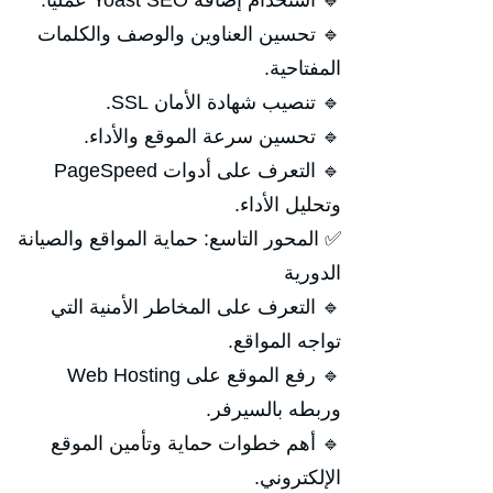
🔹 استخدام إضافة Yoast SEO عمليًا.
🔹 تحسين العناوين والوصف والكلمات
المفتاحية.
🔹 تنصيب شهادة الأمان SSL.
🔹 تحسين سرعة الموقع والأداء.
🔹 التعرف على أدوات PageSpeed
وتحليل الأداء.
✅ المحور التاسع: حماية المواقع والصيانة
الدورية
🔹 التعرف على المخاطر الأمنية التي
تواجه المواقع.
🔹 رفع الموقع على Web Hosting
وربطه بالسيرفر.
🔹 أهم خطوات حماية وتأمين الموقع
الإلكتروني.