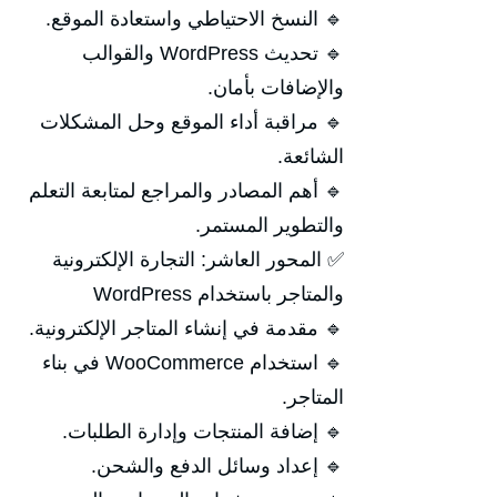
🔹 النسخ الاحتياطي واستعادة الموقع.
🔹 تحديث WordPress والقوالب
والإضافات بأمان.
🔹 مراقبة أداء الموقع وحل المشكلات
الشائعة.
🔹 أهم المصادر والمراجع لمتابعة التعلم
والتطوير المستمر.
✅ المحور العاشر: التجارة الإلكترونية
والمتاجر باستخدام WordPress
🔹 مقدمة في إنشاء المتاجر الإلكترونية.
🔹 استخدام WooCommerce في بناء
المتاجر.
🔹 إضافة المنتجات وإدارة الطلبات.
🔹 إعداد وسائل الدفع والشحن.