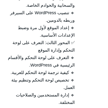
والسحابية والخوادم الخاصة.
🔹 تنصيب WordPress على السيرفر
وربطه بالدومين.
🔹 إعداد الموقع لأول مرة وضبط
الإعدادات الأساسية.
✅ المحور الثالث: التعرف على لوحة
التحكم وإدارة الموقع
🔹 التعرف على لوحة التحكم والأقسام
الرئيسية في WordPress.
🔹 كيفية ترجمة لوحة التحكم للعربية.
🔹 تخصيص لوحة التحكم وتنظيم بيئة
العمل.
🔹 إدارة المستخدمين والصلاحيات
المختلفة.