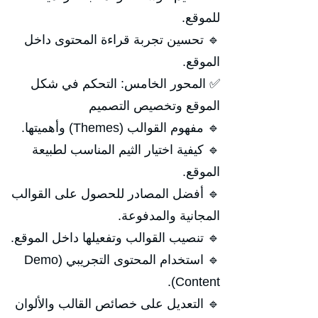
للموقع.
🔹 تحسين تجربة قراءة المحتوى داخل
الموقع.
✅ المحور الخامس: التحكم في شكل
الموقع وتخصيص التصميم
🔹 مفهوم القوالب (Themes) وأهميتها.
🔹 كيفية اختيار الثيم المناسب لطبيعة
الموقع.
🔹 أفضل المصادر للحصول على القوالب
المجانية والمدفوعة.
🔹 تنصيب القوالب وتفعيلها داخل الموقع.
🔹 استخدام المحتوى التجريبي (Demo
Content).
🔹 التعديل على خصائص القالب والألوان