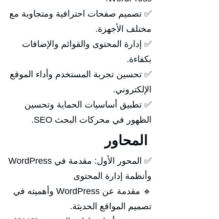
✅ تصميم صفحات احترافية ومتجاوبة مع
مختلف الأجهزة.
✅ إدارة المحتوى والقوائم والإضافات
بكفاءة.
✅ تحسين تجربة المستخدم وأداء الموقع
الإلكتروني.
✅ تطبيق أساسيات الحماية وتحسين
الظهور في محركات البحث SEO.
المحاور
✅ المحور الأول: مقدمة في WordPress
وأنظمة إدارة المحتوى
🔹 مقدمة عن WordPress وأهميته في
تصميم المواقع الحديثة.