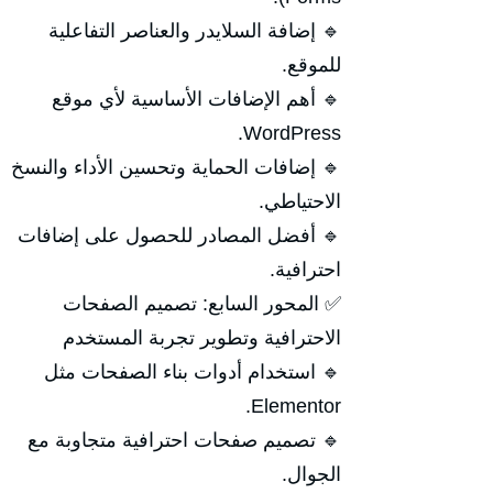
🔹 إضافة السلايدر والعناصر التفاعلية
للموقع.
🔹 أهم الإضافات الأساسية لأي موقع
WordPress.
🔹 إضافات الحماية وتحسين الأداء والنسخ
الاحتياطي.
🔹 أفضل المصادر للحصول على إضافات
احترافية.
✅ المحور السابع: تصميم الصفحات
الاحترافية وتطوير تجربة المستخدم
🔹 استخدام أدوات بناء الصفحات مثل
Elementor.
🔹 تصميم صفحات احترافية متجاوبة مع
الجوال.