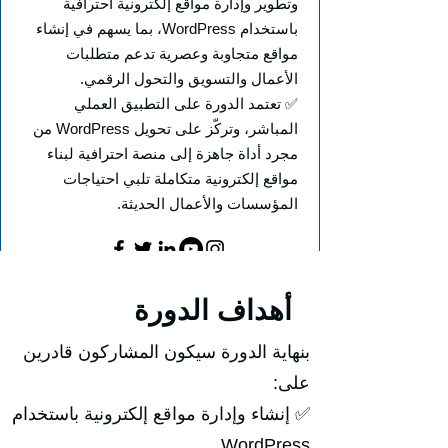
وتطوير وإدارة مواقع إلكترونية احترافية
باستخدام WordPress، بما يسهم في إنشاء
مواقع متجاوبة وعصرية تدعم متطلبات
الأعمال والتسويق والتحول الرقمي.
✅ تعتمد الدورة على التطبيق العملي
المباشر، وتركّز على تحويل WordPress من
مجرد أداة جاهزة إلى منصة احترافية لبناء
مواقع إلكترونية متكاملة تلبي احتياجات
المؤسسات والأعمال الحديثة.
أهداف الدورة
بنهاية الدورة سيكون المشاركون قادرين
على:
✅ إنشاء وإدارة مواقع إلكترونية باستخدام
WordPress.