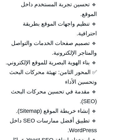
🔹 تحسين تجربة المستخدم داخل
الموقع.
🔹 تنظيم واجهات الموقع بطريقة
احترافية.
🔹 تصميم صفحات الخدمات والتواصل
والمتاجر الإلكترونية.
🔹 بناء الهوية البصرية للموقع الإلكتروني.
✅ المحور الثامن: تهيئة محركات البحث
وتحسين الأداء
🔹 مقدمة في تحسين محركات البحث
(SEO).
🔹 إنشاء خريطة الموقع (Sitemap).
🔹 تطبيق أفضل ممارسات SEO داخل
WordPress.