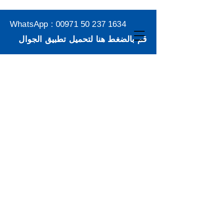
WhatsApp :
00971 50 237 1634
قم بالضغط هنا لتحميل تطبيق الجوال