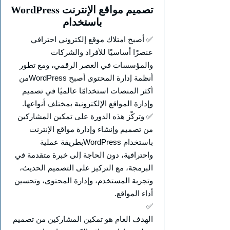
WordPress تصميم مواقع الإنترنت
باستخدام
✅ أصبح امتلاك موقع إلكتروني احترافي
عنصرًا أساسيًا للأفراد والشركات
والمؤسسات في العصر الرقمي، ومع تطور
أنظمة إدارة المحتوى أصبح WordPressمن
أكثر المنصات استخدامًا عالميًا في تصميم
وإدارة المواقع الإلكترونية بمختلف أنواعها.
✅ وتركّز هذه الدورة على تمكين المشاركين
من تصميم وإنشاء وإدارة مواقع الإنترنت
باستخدام WordPressبطريقة عملية
واحترافية، دون الحاجة إلى خبرة متقدمة في
البرمجة، مع التركيز على التصميم الحديث،
وتجربة المستخدم، وإدارة المحتوى، وتحسين
أداء المواقع.
✅
الهدف العام هو تمكين المشاركين من تصميم