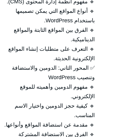
🔹 مفهوم أنظمة إدارة المحتوى (CMS).
🔹 أنواع المواقع التي يمكن تصميمها
باستخدام WordPress.
🔹 الفرق بين المواقع الثابتة والمواقع
الديناميكية.
🔹 التعرف على متطلبات إنشاء المواقع
الإلكترونية الحديثة.
✅ المحور الثاني: الدومين والاستضافة
وتنصيب WordPress
🔹 مفهوم الدومين وأهميته للموقع
الإلكتروني.
🔹 كيفية حجز الدومين واختيار الاسم
المناسب.
🔹 مقدمة عن استضافة المواقع وأنواعها.
🔹 الفرق بين الاستضافة المشتركة