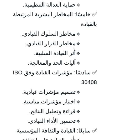
🔹حماية العدالة التنظيمية.
✅ خامسًا: المخاطر البشرية المرتبطة
بالقيادة
🔹مخاطر السلوك القيادي.
🔹مخاطر القرار القيادي.
🔹أثر القيادة السلبية.
🔹آليات الحد والمعالجة.
✅ سادسًا: مؤشرات القيادة وفق ISO
30408
🔹تصميم مؤشرات قيادية.
🔹اختيار مؤشرات مناسبة.
🔹قراءة وتحليل النتائج.
🔹تحسين الأداء القيادي.
✅ سابعًا: القيادة والثقافة المؤسسية