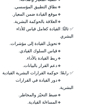
🔹نطاق التطبيق المؤسسي.
🔹موقع القيادة ضمن المعيار.
🔹العلاقة بالحوكمة البشرية.
✅ ثالثًا: القيادة كعامل قياس للأداء
البشري
🔹تحويل القيادة إلى مؤشرات.
🔹قياس السلوك القيادي.
🔹ربط القيادة بالأداء.
🔹دعم القرار بالبيانات.
✅ رابعًا: حوكمة القرارات البشرية القيادية
🔹دور القيادة في القرارات
البشرية.
🔹ضبط التحيّز والمخاطر.
🔹المساءلة القيادية.