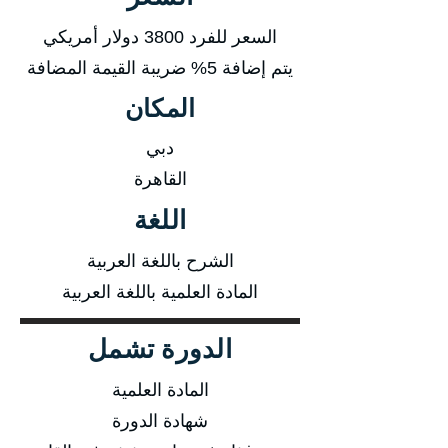
السعر للفرد 3800 دولار أمريكي
يتم إضافة 5% ضريبة القيمة المضافة
المكان
دبي
القاهرة
اللغة
الشرح باللغة العربية
المادة العلمية باللغة العربية
الدورة تشمل
المادة العلمية
شهادة الدورة