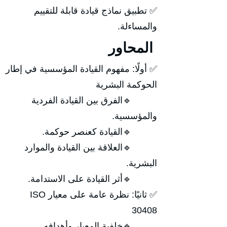
✅ تطبيق نماذج قيادة قابلة للتقييم
والمساءلة.
المحاور
✅ أولًا: مفهوم القيادة المؤسسية في إطار
الحوكمة البشرية
🔹الفرق بين القيادة الفردية
والمؤسسية.
🔹القيادة كعنصر حوكمة.
🔹العلاقة بين القيادة والموارد
البشرية.
🔹أثر القيادة على الاستدامة.
✅ ثانيًا: نظرة عامة على معيار ISO
30408
🔹خلفية المعيار وأهدافه.