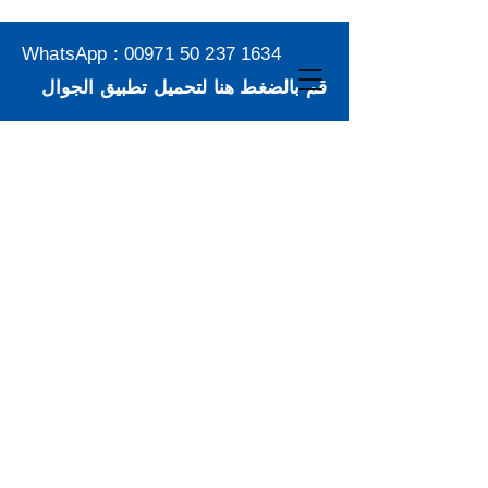
WhatsApp :
00971 50 237 1634
قم بالضغط هنا لتحميل تطبيق الجوال