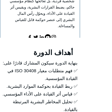
شخصية فردية، بل تعالجها كنظام مؤسسي
حاكم، يضبط القرارات البشرية، ويقيس أثر
القيادة على الأداء، ويحوّل رأس المال
البشري إلى عنصر حوكمة قابل للقياس
والمساءلة.
أهداف الدورة
بنهاية الدورة سيكون المشارك قادرًا على:
✅ فهم متطلبات معيار ISO 30408 في
القيادة المؤسسية.
✅ ربط القيادة بحوكمة الموارد البشرية.
✅ قياس أثر القيادة على الأداء المؤسسي.
✅ تحليل المخاطر البشرية المرتبطة
بالقيادة.