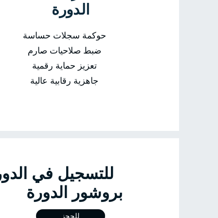
الدورة
حوكمة سجلات حساسة
ضبط صلاحيات صارم
تعزيز حماية رقمية
جاهزية رقابية عالية
للتسجيل في 
بروشور الدورة
للحجز