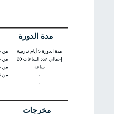
مدة الدورة
مدة الدورة 5 أيام تدريبية
من 18/01/2026 إلى 22/01/2026
إجمالي عدد الساعات 20
من 19/04/2026 إلى 23/04/2026
ساعة
من 19/07/2026 إلى 23/07/2026
-
من 18/10/2026 إلى 22/10/2026
-
مخرجات