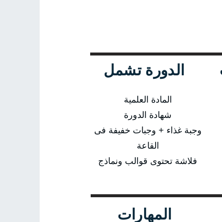
الدورة تشمل
المادة العلمية
شهادة الدورة
وجبة غذاء + وجبات خفيفة فى
القاعة
فلاشة تحتوى قوالب ونماذج
المهارات