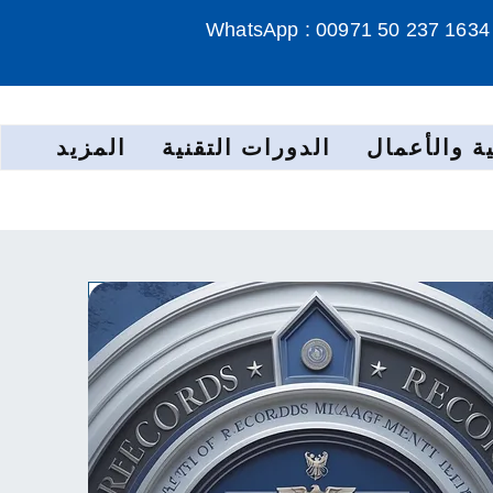
WhatsApp : 00971 50 237 1634
ة والأعمال
الدورات التقنية
المزيد