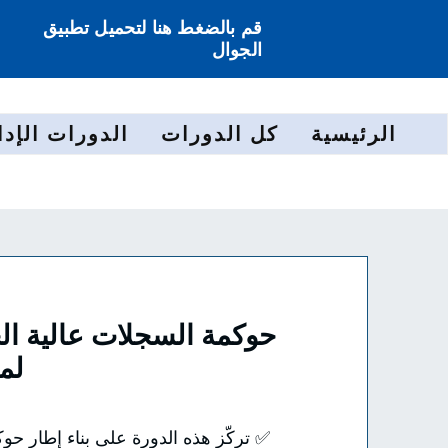
قم بالضغط هنا لتحميل تطبيق
الجوال
الرئيسية
كل الدورات
الدورات الإدا
لمع
✅ تركّز هذه الدورة على بناء إطار حو