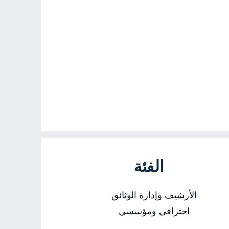
الفئة
الأرشيف وإدارة الوثائق
احترافي ومؤسسي