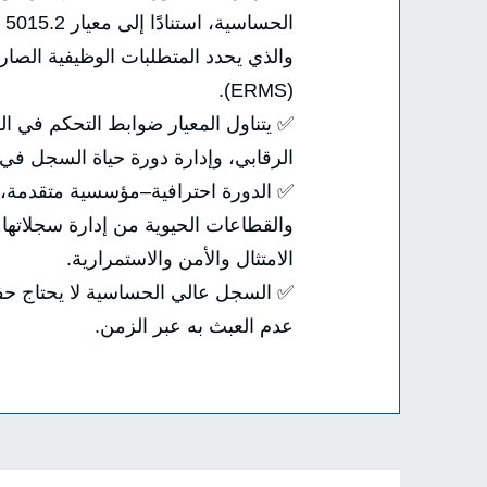
والذي يحدد المتطلبات الوظيفية الصارم
(ERMS).
✅ يتناول المعيار ضوابط التحكم في الو
الرقابي، وإدارة دورة حياة السجل في ا
✅ الدورة احترافية–مؤسسية متقدمة،
والقطاعات الحيوية من إدارة سجلاته
الامتثال والأمن والاستمرارية.
✅ السجل عالي الحساسية لا يحتاج حفظ
عدم العبث به عبر الزمن.