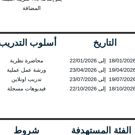
المضافة
التاريخ
أسلوب التدريب
محاضرة نظرية
ورشة عمل عملية
تدريب اونلاين
فيديوهات مسجلة
الفئة المستهدفة
شروط