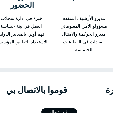
الحضور
مديرو الأرشيف المتقدم
خبرة في إدارة سجلات
مسؤولو الأمن المعلوماتي
العمل في بيئة حساسة
مديرو الحوكمة والامتثال
فهم أولي بالمعايير الدولي
القيادات في القطاعات
الاستعداد للتطبيق المؤس
الحساسة
الدورة قوموا بالاتص
طلب اتصال