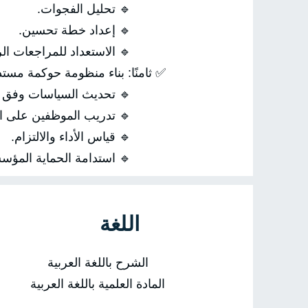
🔹 تحليل الفجوات.
🔹 إعداد خطة تحسين.
🔹 الاستعداد للمراجعات الرق
✅ ثامنًا: بناء منظومة حوكمة مستد
🔹 تحديث السياسات وفق ال
🔹 تدريب الموظفين على الضو
🔹 قياس الأداء والالتزام.
🔹 استدامة الحماية المؤسس
اللغة
الشرح باللغة العربية
المادة العلمية باللغة العربية