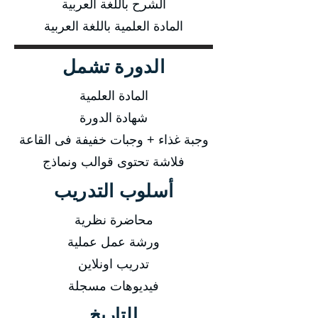
الشرح باللغة العربية
المادة العلمية باللغة العربية
الدورة تشمل
المادة العلمية
شهادة الدورة
وجبة غذاء + وجبات خفيفة فى القاعة
فلاشة تحتوى قوالب ونماذج
أسلوب التدريب
محاضرة نظرية
ورشة عمل عملية
تدريب اونلاين
فيديوهات مسجلة
التاريخ