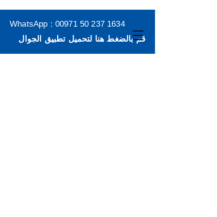
WhatsApp :
00971 50 237 1634
قم بالضغط هنا لتحميل تطبيق الجوال