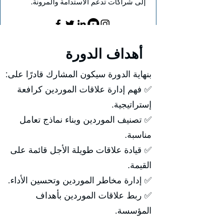
إلى شراكات تدعم الاستدامة والمرونة.
أهداف الدورة
بنهاية الدورة سيكون المشارك قادرًا على:
✅ فهم إدارة علاقات الموردين كرافعة
إستراتيجية.
✅ تصنيف الموردين وبناء نماذج تعامل
مناسبة.
✅ قيادة علاقات طويلة الأجل قائمة على
القيمة.
✅ إدارة مخاطر الموردين وتحسين الأداء.
✅ ربط علاقات الموردين بأهداف
المؤسسة.