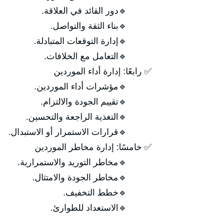
🔹دور القائد في العلاقة.
🔹بناء الثقة والتواصل.
🔹إدارة التوقعات المتبادلة.
🔹التعامل مع الخلافات.
✅ رابعًا: إدارة أداء الموردين
🔹مؤشرات أداء الموردين.
🔹تقييم الجودة والالتزام.
🔹التغذية الراجعة والتحسين.
🔹قرارات الاستمرار أو الاستبدال.
✅ خامسًا: إدارة مخاطر الموردين
🔹مخاطر التوريد والاستمرارية.
🔹مخاطر الجودة والامتثال.
🔹خطط التخفيف.
🔹الاستعداد للطوارئ.