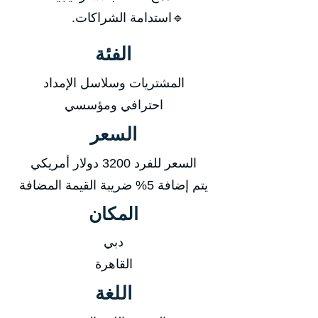
🔹استدامة الشراكات.
الفئة
المشتريات وسلاسل الإمداد
احترافي ومؤسسي
السعر
السعر للفرد 3200 دولار أمريكي
يتم إضافة 5% ضريبة القيمة المضافة
المكان
دبي
القاهرة
اللغة