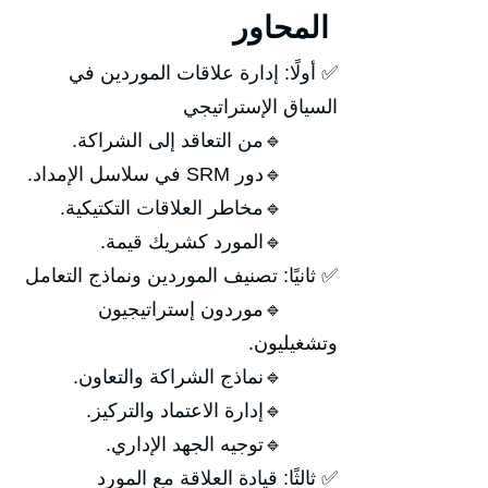
المحاور
✅ أولًا: إدارة علاقات الموردين في
السياق الإستراتيجي
🔹من التعاقد إلى الشراكة.
🔹دور SRM في سلاسل الإمداد.
🔹مخاطر العلاقات التكتيكية.
🔹المورد كشريك قيمة.
✅ ثانيًا: تصنيف الموردين ونماذج التعامل
🔹موردون إستراتيجيون
وتشغيليون.
🔹نماذج الشراكة والتعاون.
🔹إدارة الاعتماد والتركيز.
🔹توجيه الجهد الإداري.
✅ ثالثًا: قيادة العلاقة مع المورد