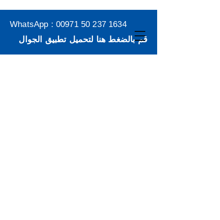
WhatsApp :
00971 50 237 1634
قم بالضغط هنا لتحميل تطبيق الجوال