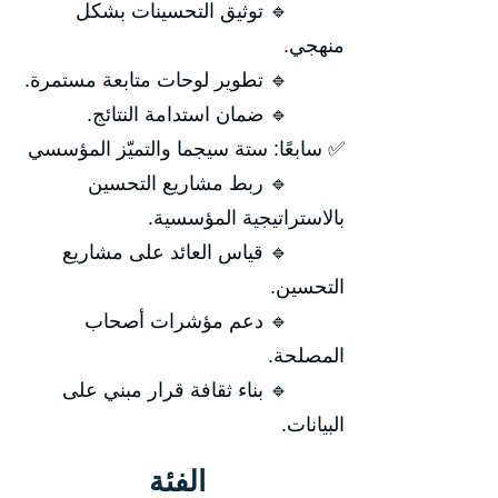
🔹 توثيق التحسينات بشكل
منهجي.
🔹 تطوير لوحات متابعة مستمرة.
🔹 ضمان استدامة النتائج.
✅ سابعًا: ستة سيجما والتميّز المؤسسي
🔹 ربط مشاريع التحسين
بالاستراتيجية المؤسسية.
🔹 قياس العائد على مشاريع
التحسين.
🔹 دعم مؤشرات أصحاب
المصلحة.
🔹 بناء ثقافة قرار مبني على
البيانات.
الفئة