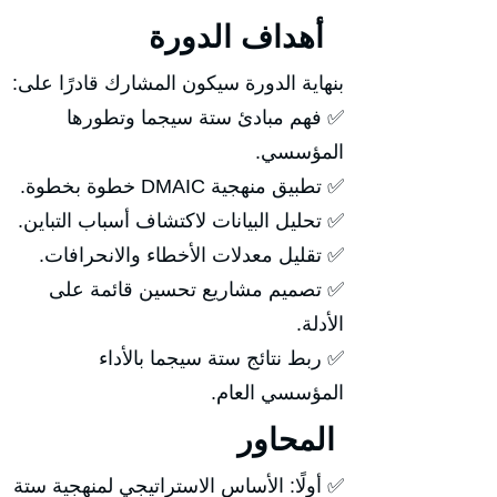
أهداف الدورة
بنهاية الدورة سيكون المشارك قادرًا على:
✅ فهم مبادئ ستة سيجما وتطورها
المؤسسي.
✅ تطبيق منهجية DMAIC خطوة بخطوة.
✅ تحليل البيانات لاكتشاف أسباب التباين.
✅ تقليل معدلات الأخطاء والانحرافات.
✅ تصميم مشاريع تحسين قائمة على
الأدلة.
✅ ربط نتائج ستة سيجما بالأداء
المؤسسي العام.
المحاور
✅ أولًا: الأساس الاستراتيجي لمنهجية ستة