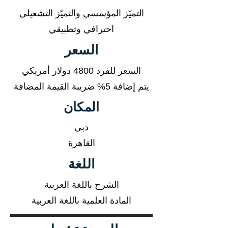
التميّز المؤسسي والتميّز التشغيلي
احترافي وتطبيقي
السعر
السعر للفرد 4800 دولار أمريكي
يتم إضافة 5% ضريبة القيمة المضافة
المكان
دبي
القاهرة
اللغة
الشرح باللغة العربية
المادة العلمية باللغة العربية