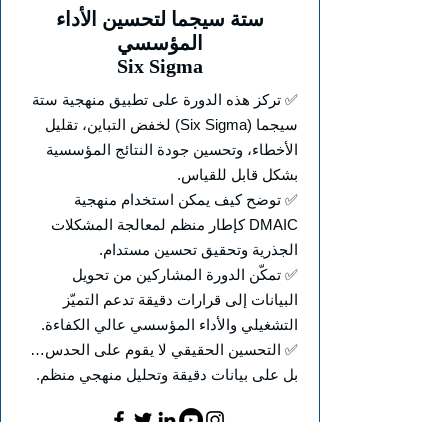
ستة سيجما لتحسين الأداء
المؤسسي
Six Sigma
✅ تركز هذه الدورة على تطبيق منهجية ستة
سيجما (Six Sigma) لخفض التباين، تقليل
الأخطاء، وتحسين جودة النتائج المؤسسية
بشكل قابل للقياس.
✅ توضح كيف يمكن استخدام منهجية
DMAIC كإطار منظم لمعالجة المشكلات
الجذرية وتحقيق تحسين مستدام.
✅ تمكّن الدورة المشاركين من تحويل
البيانات إلى قرارات دقيقة تدعم التميّز
التشغيلي والأداء المؤسسي عالي الكفاءة.
✅ التحسين الحقيقي لا يقوم على الحدس…
بل على بيانات دقيقة وتحليل منهجي منظم.