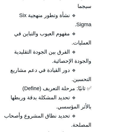
سيجما
🔹 نشأة وتطور منهجية Six
Sigma.
🔹 مفهوم العيوب والتباين في
العمليات.
🔹 الفرق بين الجودة التقليدية
والجودة الإحصائية.
🔹 دور القيادة في دعم مشاريع
التحسين.
✅ ثانيًا: مرحلة التعريف (Define)
🔹 تحديد المشكلة بدقة وربطها
بالأثر المؤسسي.
🔹 تحديد نطاق المشروع وأصحاب
المصلحة.