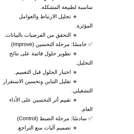
مناسبة لطبيعة المشكلة.
🔹 تحليل الارتباط والعوامل
المؤثرة.
🔹 التحقق من الفرضيات بالبيانات.
✅ خامسًا: مرحلة التحسين (Improve)
🔹 تطوير حلول قائمة على نتائج
التحليل.
🔹 اختبار الحلول قبل التعميم.
🔹 تقليل التباين وتحسين الاستقرار
التشغيلي.
🔹 تقييم أثر التحسين على الأداء
العام.
✅ سادسًا: مرحلة الضبط (Control)
🔹 تصميم آليات منع التراجع.