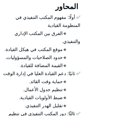
المحاور
✅ أولًا: مفهوم المكتب التنفيذي في
المنظومة القيادية
🔹الفرق بين المكتب الإداري
والتنفيذي.
🔹موقع المكتب في هيكل القيادة.
🔹حدود الصلاحيات والمسؤوليات.
🔹القيمة المضافة للقيادة.
✅ ثانيًا: دعم القيادة العليا في إدارة الوقت
🔹حماية وقت القائد.
🔹تنظيم جدول الأعمال.
🔹ضبط الأولويات القيادية.
🔹تقليل الهدر التنفيذي.
✅ ثالثًا: دور المكتب التنفيذي في تنظيم