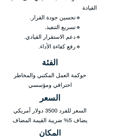
القيادة
🔹تحسين جودة القرار.
🔹تسريع التنفيذ.
🔹دعم الاستقرار القيادي.
🔹رفع كفاءة الأداء.
الفئة
حوكمة العمل المكتبي والمخاطر
احترافي ومؤسسي
السعر
السعر للفرد 3500 دولار أمريكي
يضاف 5% ضريبة القيمة المضاف
المكان