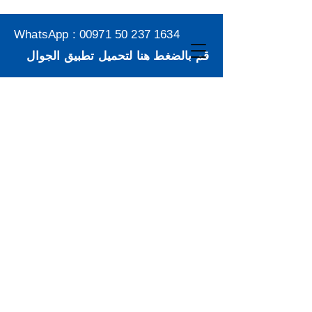
WhatsApp :
00971 50 237 1634
قم بالضغط هنا لتحميل تطبيق الجوال