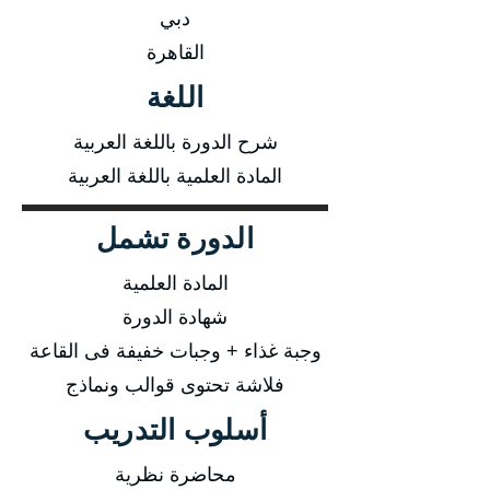
دبي
القاهرة
اللغة
شرح الدورة باللغة العربية
المادة العلمية باللغة العربية
الدورة تشمل
المادة العلمية
شهادة الدورة
وجبة غذاء + وجبات خفيفة فى القاعة
فلاشة تحتوى قوالب ونماذج
أسلوب التدريب
محاضرة نظرية