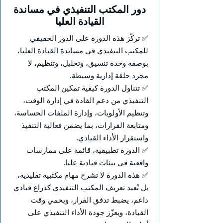
دور المكتب التنفيذي في مساندة
القيادة العليا
✅ تركّز هذه الدورة على الدور الحقيقي
للمكتب التنفيذي في مساندة القيادة العليا،
بوصفه وحدة تنسيق، وتحليل، وتنظيم، لا
مجرد حلقة إدارية وسيطة.
✅ تتناول الدورة كيفية تمكين المكتب
التنفيذي من دعم القادة في إدارة الوقت،
وتنظيم الأولويات، وإدارة الملفات الحساسة،
ومتابعة القرارات، بما يضمن فعالية التنفيذ
واستقرار الأداء القيادي.
✅ الدورة تطبيقية، قائمة على ممارسات
واقعية في بيئات قيادية عليا.
✅ هذه الدورة لا تشرح مهام مكتبية تقليدية،
بل تُعيد تعريف المكتب التنفيذي كذراع قيادي
داعم، يضبط تدفق القرار، ويحمي وقت
القيادة، ويعزّز جودة الأداء التنفيذي على