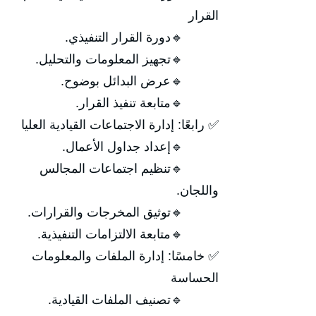
القرار
🔹دورة القرار التنفيذي.
🔹تجهيز المعلومات والتحليل.
🔹عرض البدائل بوضوح.
🔹متابعة تنفيذ القرار.
✅ رابعًا: إدارة الاجتماعات القيادية العليا
🔹إعداد جداول الأعمال.
🔹تنظيم اجتماعات المجالس
واللجان.
🔹توثيق المخرجات والقرارات.
🔹متابعة الالتزامات التنفيذية.
✅ خامسًا: إدارة الملفات والمعلومات
الحساسة
🔹تصنيف الملفات القيادية.