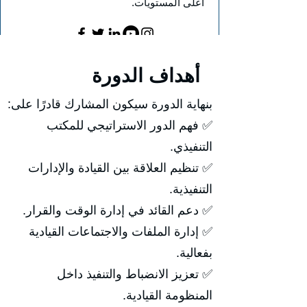
أعلى المستويات.
أهداف الدورة
بنهاية الدورة سيكون المشارك قادرًا على:
✅ فهم الدور الاستراتيجي للمكتب
التنفيذي.
✅ تنظيم العلاقة بين القيادة والإدارات
التنفيذية.
✅ دعم القائد في إدارة الوقت والقرار.
✅ إدارة الملفات والاجتماعات القيادية
بفعالية.
✅ تعزيز الانضباط والتنفيذ داخل
المنظومة القيادية.