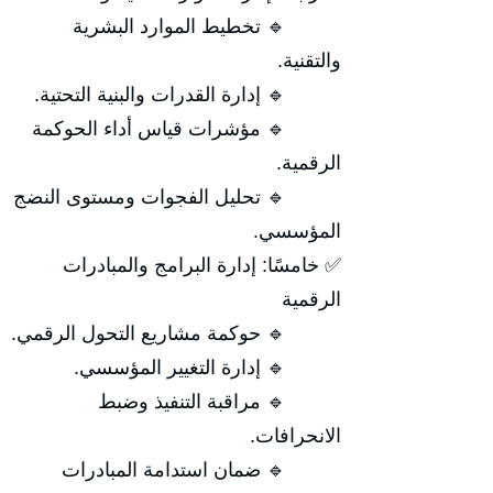
🔹 تخطيط الموارد البشرية
والتقنية.
🔹 إدارة القدرات والبنية التحتية.
🔹 مؤشرات قياس أداء الحوكمة
الرقمية.
🔹 تحليل الفجوات ومستوى النضج
المؤسسي.
✅ خامسًا: إدارة البرامج والمبادرات
الرقمية
🔹 حوكمة مشاريع التحول الرقمي.
🔹 إدارة التغيير المؤسسي.
🔹 مراقبة التنفيذ وضبط
الانحرافات.
🔹 ضمان استدامة المبادرات