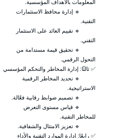
المعلومات بالأهداف المؤسسية.
🔹 إدارة محافظ الاستثمارات
التقنية.
🔹 تقييم العائد على الاستثمار
التقني.
🔹 تحقيق قيمة مستدامة من
التحول الرقمي.
✅ ثالثًا: إدارة المخاطر والتحكم المؤسسي
🔹 تحديد المخاطر الرقمية
الاستراتيجية.
🔹 تصميم ضوابط رقابية فعّالة.
🔹 قياس مستوى التعرض
للمخاطر التقنية.
🔹 تعزيز الامتثال والشفافية.
✅ رابعًا: إدارة الموارد التقنية والأداء