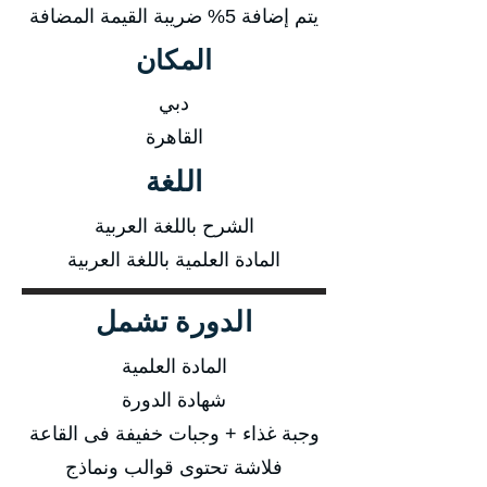
يتم إضافة 5% ضريبة القيمة المضافة
المكان
دبي
القاهرة
اللغة
الشرح باللغة العربية
المادة العلمية باللغة العربية
الدورة تشمل
المادة العلمية
شهادة الدورة
وجبة غذاء + وجبات خفيفة فى القاعة
فلاشة تحتوى قوالب ونماذج