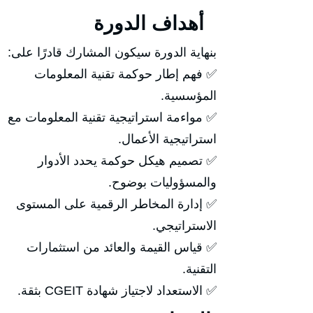
أهداف الدورة
بنهاية الدورة سيكون المشارك قادرًا على:
✅ فهم إطار حوكمة تقنية المعلومات
المؤسسية.
✅ مواءمة استراتيجية تقنية المعلومات مع
استراتيجية الأعمال.
✅ تصميم هيكل حوكمة يحدد الأدوار
والمسؤوليات بوضوح.
✅ إدارة المخاطر الرقمية على المستوى
الاستراتيجي.
✅ قياس القيمة والعائد من استثمارات
التقنية.
✅ الاستعداد لاجتياز شهادة CGEIT بثقة.