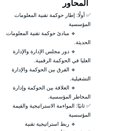
المحاور
✅ أولًا: إطار حوكمة تقنية المعلومات
المؤسسية
🔹 مبادئ حوكمة تقنية المعلومات
الحديثة.
🔹 دور مجلس الإدارة والإدارة
العليا في الحوكمة الرقمية.
🔹 الفرق بين الحوكمة والإدارة
التشغيلية.
🔹 العلاقة بين الحوكمة وإدارة
المخاطر المؤسسية.
✅ ثانيًا: المواءمة الاستراتيجية والقيمة
المؤسسية
🔹 ربط استراتيجية تقنية