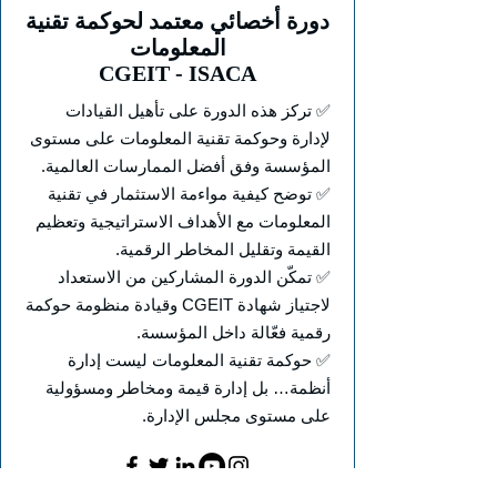
دورة أخصائي معتمد لحوكمة تقنية
المعلومات
CGEIT - ISACA
✅ تركز هذه الدورة على تأهيل القيادات
لإدارة وحوكمة تقنية المعلومات على مستوى
المؤسسة وفق أفضل الممارسات العالمية.
✅ توضح كيفية مواءمة الاستثمار في تقنية
المعلومات مع الأهداف الاستراتيجية وتعظيم
القيمة وتقليل المخاطر الرقمية.
✅ تمكّن الدورة المشاركين من الاستعداد
لاجتياز شهادة CGEIT وقيادة منظومة حوكمة
رقمية فعّالة داخل المؤسسة.
✅ حوكمة تقنية المعلومات ليست إدارة
أنظمة… بل إدارة قيمة ومخاطر ومسؤولية
على مستوى مجلس الإدارة.