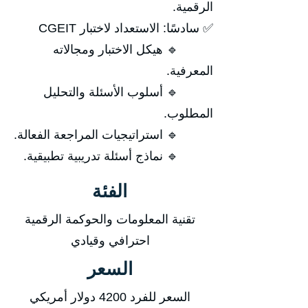
الرقمية.
✅ سادسًا: الاستعداد لاختبار CGEIT
🔹 هيكل الاختبار ومجالاته
المعرفية.
🔹 أسلوب الأسئلة والتحليل
المطلوب.
🔹 استراتيجيات المراجعة الفعالة.
🔹 نماذج أسئلة تدريبية تطبيقية.
الفئة
تقنية المعلومات والحوكمة الرقمية
احترافي وقيادي
السعر
السعر للفرد 4200 دولار أمريكي