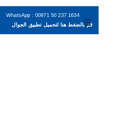
WhatsApp :
00971 50 237 1634
قم بالضغط هنا لتحميل تطبيق الجوال