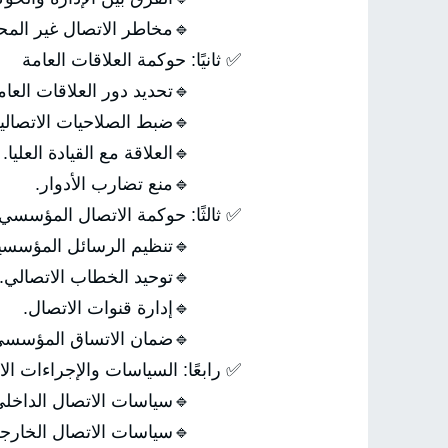
خاطر الاتصال غير المحكوم.
✅ ثانيًا: حوكمة العلاقات العامة
تحديد دور العلاقات العامة.
ضبط الصلاحيات الاتصالية.
🔹العلاقة مع القيادة العليا.
🔹منع تضارب الأدوار.
✅ ثالثًا: حوكمة الاتصال المؤسسي
تنظيم الرسائل المؤسسية.
🔹توحيد الخطاب الاتصالي.
🔹إدارة قنوات الاتصال.
ضمان الاتساق المؤسسي.
ًا: السياسات والإجراءات الاتصالية
سياسات الاتصال الداخلي.
سياسات الاتصال الخارجي.