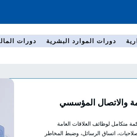
رية
دورات الموارد البشرية
دورات المالي
مة والاتصال المؤسسي
كمة متكامل لوظائف العلاقات العامة
احيات، اتساق الرسائل، وضبط المخاطر