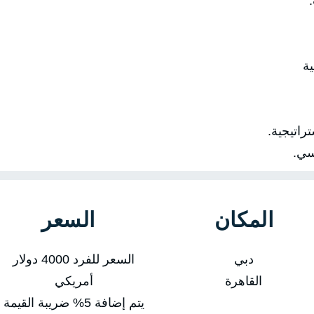
ية
اتيجية.
ي.
المكان
السعر
دبي
السعر للفرد 4000 دولار
القاهرة
أمريكي
يتم إضافة 5% ضريبة القيمة