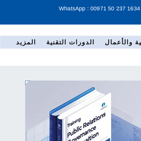
WhatsApp : 00971 50 237 1634
ة والأعمال
الدورات التقنية
المزيد