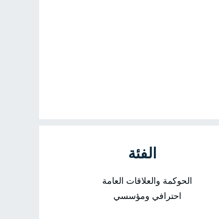
الفئة
الحوكمة والعلاقات العامة
احترافي ومؤسسي