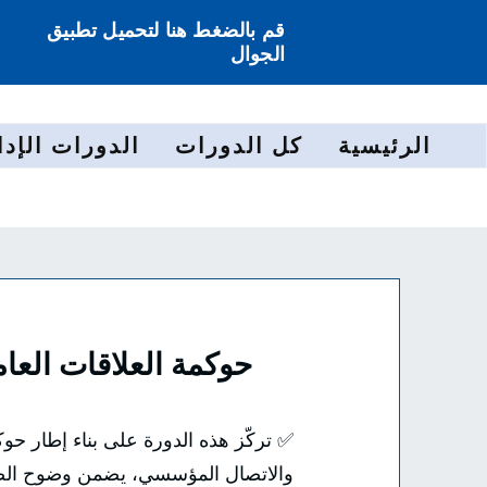
قم بالضغط هنا لتحميل تطبيق
الجوال
الرئيسية
كل الدورات
الدورات الإدا
حوكمة العلاقات العا
✅ تركّز هذه الدورة على بناء إطار حو
والاتصال المؤسسي، يضمن وضوح الصل