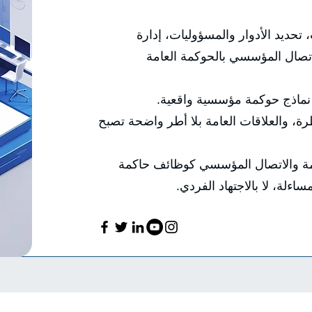
تحديد الأدوار والمسؤوليات، إدارة
اتصال المؤسسي بالحوكمة العامة
ى نماذج حوكمة مؤسسية واقعية.
ة، والعلاقات العامة بلا أطر واضحة تصبح
عامة والاتصال المؤسسي كوظائف حاكمة
اءلة، لا بالاجتهاد الفردي.