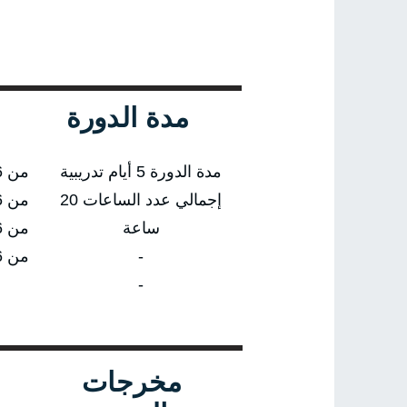
مدة الدورة
مدة الدورة 5 أيام تدريبية
من 01/02/2026 إلى 05/02/2026
إجمالي عدد الساعات 20
من 03/05/2026 إلى 07/05/2026
ساعة
من 02/08/2026 إلى 06/08/2026
-
من 01/11/2026 إلى 05/11/2026
-
مخرجات