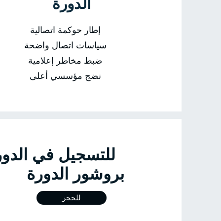
الدورة
إطار حوكمة اتصالية
سياسات اتصال واضحة
ضبط مخاطر إعلامية
نضج مؤسسي أعلى
للتسجيل في 
بروشور الدورة
للحجز