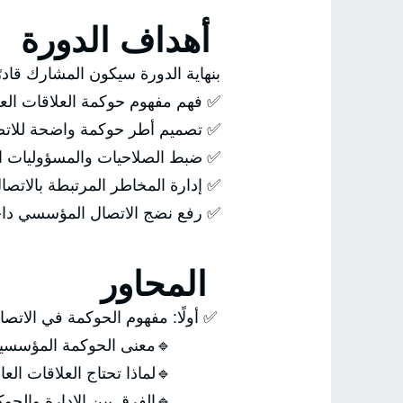
أهداف الدورة
الدورة سيكون المشارك قادرًا على:
حوكمة العلاقات العامة والاتصال.
حوكمة واضحة للاتصال المؤسسي.
لصلاحيات والمسؤوليات الاتصالية.
مخاطر المرتبطة بالاتصال والإعلام.
لاتصال المؤسسي داخل المؤسسة.
المحاور
هوم الحوكمة في الاتصال المؤسسي
معنى الحوكمة المؤسسية.
تاج العلاقات العامة للحوكمة.
لفرق بين الإدارة والحوكمة.