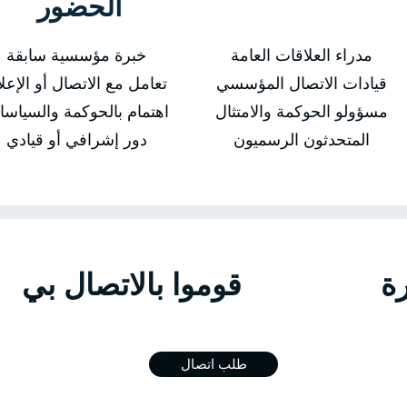
الحضور
مدراء العلاقات العامة
خبرة مؤسسية سابقة
قيادات الاتصال المؤسسي
تعامل مع الاتصال أو الإعل
مسؤولو الحوكمة والامتثال
اهتمام بالحوكمة والسياس
المتحدثون الرسميون
دور إشرافي أو قيادي
الدورة قوموا بالاتص
طلب اتصال