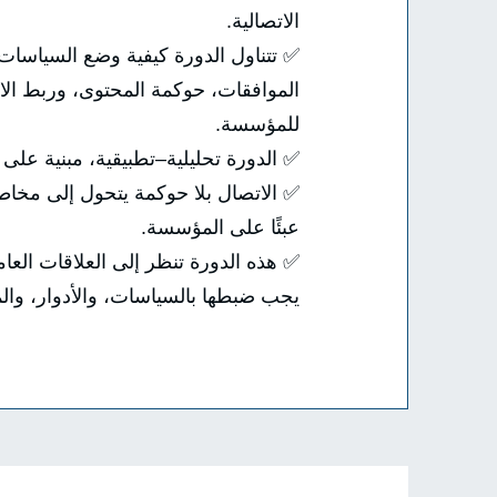
الاتصالية.
✅ تتناول الدورة كيفية وضع السياسات، 
الموافقات، حوكمة المحتوى، وربط ال
للمؤسسة.
✅ الدورة تحليلية–تطبيقية، مبنية عل
✅ الاتصال بلا حوكمة يتحول إلى مخاطر
عبئًا على المؤسسة.
✅ هذه الدورة تنظر إلى العلاقات ال
يجب ضبطها بالسياسات، والأدوار، والمس