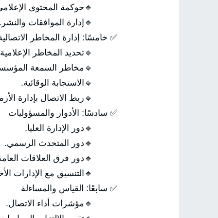
حوكمة المحتوى الإعلامي.
🔹إدارة الموافقات والنشر.
✅ خامسًا: إدارة المخاطر الاتصالية
🔹تحديد المخاطر الإعلامية.
مخاطر السمعة المؤسسية.
🔹الاستجابة الوقائية.
بط الاتصال بإدارة الأزمات.
✅ سادسًا: الأدوار والمسؤوليات
🔹دور الإدارة العليا.
🔹دور المتحدث الرسمي.
دور فرق العلاقات العامة.
لتنسيق مع الإدارات الأخرى.
✅ سابعًا: القياس والمساءلة
🔹مؤشرات أداء الاتصال.