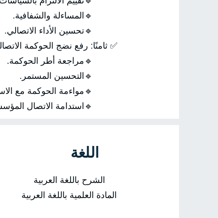
🔹تقييم الالتزام بالسياسات.
🔹المساءلة والشفافية.
🔹تحسين الأداء الاتصالي.
✅ ثامنًا: رفع نضج الحوكمة الاتصال
🔹مراجعة أطر الحوكمة.
🔹التحسين المستمر.
🔹مواءمة الحوكمة مع الاستر
🔹استدامة الاتصال المؤسس
اللغة
الشرح باللغة العربية
المادة العلمية باللغة العربية