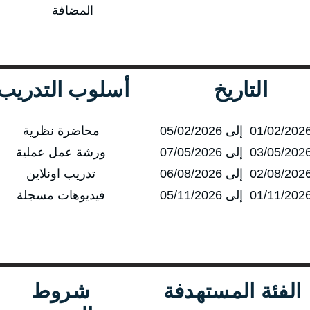
المضافة
التاريخ
أسلوب التدريب
محاضرة نظرية
ورشة عمل عملية
تدريب اونلاين
فيديوهات مسجلة
الفئة المستهدفة
شروط