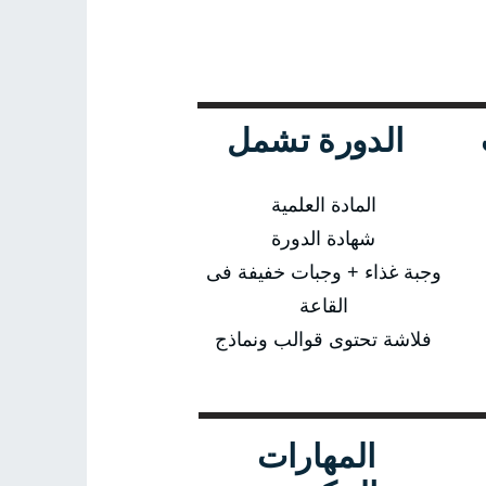
الدورة تشمل
المادة العلمية
شهادة الدورة
وجبة غذاء + وجبات خفيفة فى
القاعة
فلاشة تحتوى قوالب ونماذج
المهارات