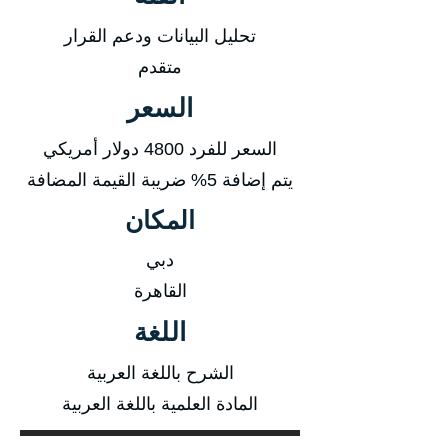
تحليل البيانات ودعم القرار
متقدم
السعر
السعر للفرد 4800 دولار أمريكي
يتم إضافة 5% ضريبة القيمة المضافة
المكان
دبي
القاهرة
اللغة
الشرح باللغة العربية
المادة العلمية باللغة العربية