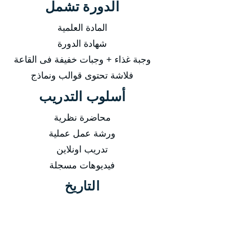
الدورة تشمل
المادة العلمية
شهادة الدورة
وجبة غذاء + وجبات خفيفة فى القاعة
فلاشة تحتوى قوالب ونماذج
أسلوب التدريب
محاضرة نظرية
ورشة عمل عملية
تدريب اونلاين
فيديوهات مسجلة
التاريخ
من 25/01/2026 إلى 29/01/2026
من 26/04/2026 إلى 30/04/2026