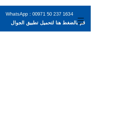
WhatsApp :
00971 50 237 1634
قم بالضغط هنا لتحميل تطبيق الجوال