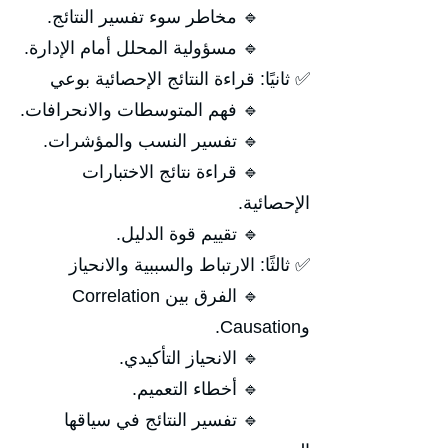
🔹 مخاطر سوء تفسير النتائج.
🔹 مسؤولية المحلل أمام الإدارة.
✅ ثانيًا: قراءة النتائج الإحصائية بوعي
🔹 فهم المتوسطات والانحرافات.
🔹 تفسير النسب والمؤشرات.
🔹 قراءة نتائج الاختبارات
الإحصائية.
🔹 تقييم قوة الدليل.
✅ ثالثًا: الارتباط والسببية والانحياز
🔹 الفرق بين Correlation
وCausation.
🔹 الانحياز التأكيدي.
🔹 أخطاء التعميم.
🔹 تفسير النتائج في سياقها