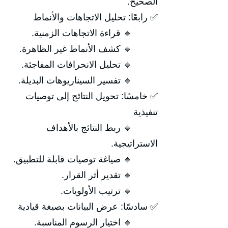
الصحيح.
✅ رابعًا: تحليل الاتجاهات والأنماط
🔹 قراءة الاتجاهات الزمنية.
🔹 كشف الأنماط غير الظاهرة.
🔹 تحليل الانحرافات المفاجئة.
🔹 تفسير السيناريوهات البديلة.
✅ خامسًا: تحويل النتائج إلى توصيات
تنفيذية
🔹 ربط النتائج بالأهداف
الاستراتيجية.
🔹 صياغة توصيات قابلة للتطبيق.
🔹 تقدير أثر القرار.
🔹 ترتيب الأولويات.
✅ سادسًا: عرض البيانات بصيغة قيادية
🔹 اختيار الرسوم المناسبة.