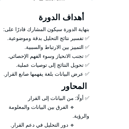
أهداف الدورة
بنهاية الدورة سيكون المشارك قادرًا على:
✅ تفسير نتائج التحليل بدقة وموضوعية.
✅ التمييز بين الارتباط والسببية.
✅ تجنب الانحياز وسوء الفهم الإحصائي.
✅ تحويل النتائج إلى توصيات عملية.
✅ عرض البيانات بلغة يفهمها صانع القرار.
المحاور
✅ أولًا: من البيانات إلى القرار
🔹 الفرق بين البيانات والمعلومة
والرؤية.
🔹 دور التحليل في دعم القرار.