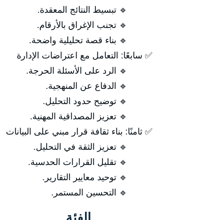
🔹 تبسيط النتائج المعقدة.
🔹 تجنب الإغراق بالأرقام.
🔹 بناء قصة تحليلية واضحة.
✅ سابعًا: التعامل مع اعتراضات الإدارة
🔹 الرد على الأسئلة الحرجة.
🔹 الدفاع عن المنهجية.
🔹 توضيح حدود التحليل.
🔹 تعزيز المصداقية المهنية.
✅ ثامنًا: بناء ثقافة قرار مبني على البيانات
🔹 تعزيز الثقة في التحليل.
🔹 تقليل القرارات الحدسية.
🔹 توحيد معايير التقارير.
🔹 التحسين المستمر.
الفئة