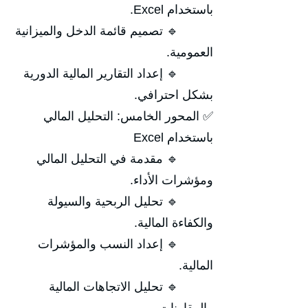
باستخدام Excel.
🔹 تصميم قائمة الدخل والميزانية
العمومية.
🔹 إعداد التقارير المالية الدورية
بشكل احترافي.
✅ المحور الخامس: التحليل المالي
باستخدام Excel
🔹 مقدمة في التحليل المالي
ومؤشرات الأداء.
🔹 تحليل الربحية والسيولة
والكفاءة المالية.
🔹 إعداد النسب والمؤشرات
المالية.
🔹 تحليل الاتجاهات المالية