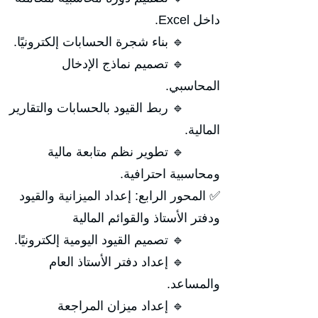
داخل Excel.
🔹 بناء شجرة الحسابات إلكترونيًا.
🔹 تصميم نماذج الإدخال
المحاسبي.
🔹 ربط القيود بالحسابات والتقارير
المالية.
🔹 تطوير نظم متابعة مالية
ومحاسبية احترافية.
✅ المحور الرابع: إعداد الميزانية والقيود
ودفتر الأستاذ والقوائم المالية
🔹 تصميم القيود اليومية إلكترونيًا.
🔹 إعداد دفتر الأستاذ العام
والمساعد.
🔹 إعداد ميزان المراجعة