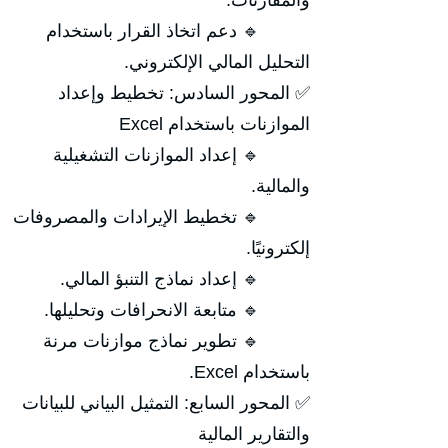
والمقارنات.
🔹 دعم اتخاذ القرار باستخدام
التحليل المالي الإلكتروني.
✅ المحور السادس: تخطيط وإعداد
الموازنات باستخدام Excel
🔹 إعداد الموازنات التشغيلية
والمالية.
🔹 تخطيط الإيرادات والمصروفات
إلكترونيًا.
🔹 إعداد نماذج التنبؤ المالي.
🔹 متابعة الانحرافات وتحليلها.
🔹 تطوير نماذج موازنات مرنة
باستخدام Excel.
✅ المحور السابع: التمثيل البياني للبيانات
والتقارير المالية