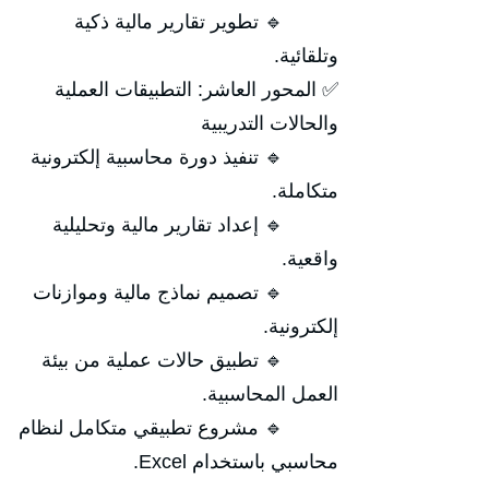
🔹 تطوير تقارير مالية ذكية
وتلقائية.
✅ المحور العاشر: التطبيقات العملية
والحالات التدريبية
🔹 تنفيذ دورة محاسبية إلكترونية
متكاملة.
🔹 إعداد تقارير مالية وتحليلية
واقعية.
🔹 تصميم نماذج مالية وموازنات
إلكترونية.
🔹 تطبيق حالات عملية من بيئة
العمل المحاسبية.
🔹 مشروع تطبيقي متكامل لنظام
محاسبي باستخدام Excel.