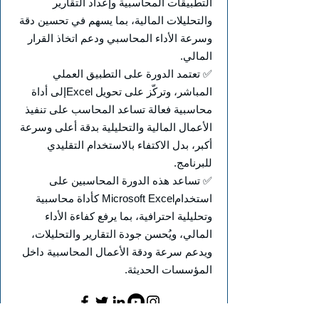
التطبيقات المحاسبية وإعداد التقارير
والتحليلات المالية، بما يسهم في تحسين دقة
وسرعة الأداء المحاسبي ودعم اتخاذ القرار
المالي.
✅ تعتمد الدورة على التطبيق العملي
المباشر، وتركّز على تحويل Excelإلى أداة
محاسبية فعالة تساعد المحاسب على تنفيذ
الأعمال المالية والتحليلية بدقة أعلى وسرعة
أكبر، بدل الاكتفاء بالاستخدام التقليدي
للبرنامج.
✅ تساعد هذه الدورة المحاسبين على
استخدامMicrosoft Excel كأداة محاسبية
وتحليلية احترافية، بما يرفع كفاءة الأداء
المالي، ويُحسن جودة التقارير والتحليلات،
ويدعم سرعة ودقة الأعمال المحاسبية داخل
المؤسسات الحديثة.