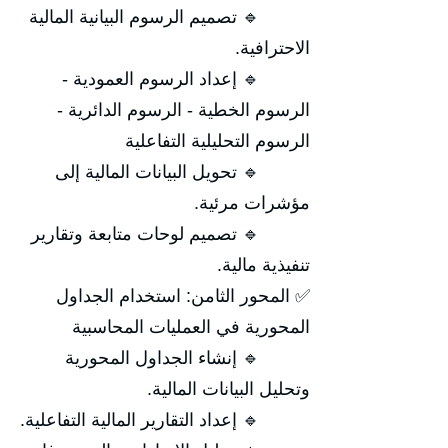
🔹 تصميم الرسوم البيانية المالية
الاحترافية.
🔹 إعداد الرسوم العمودية -
الرسوم الخطية - الرسوم الدائرية -
الرسوم التحليلية التفاعلية
🔹 تحويل البيانات المالية إلى
مؤشرات مرئية.
🔹 تصميم لوحات متابعة وتقارير
تنفيذية مالية.
✅ المحور الثامن: استخدام الجداول
المحورية في العمليات المحاسبية
🔹 إنشاء الجداول المحورية
وتحليل البيانات المالية.
🔹 إعداد التقارير المالية التفاعلية.