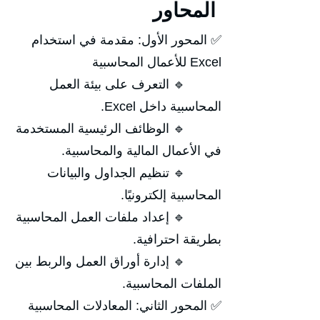
المحاور
✅ المحور الأول: مقدمة في استخدام
Excel للأعمال المحاسبية
🔹 التعرف على بيئة العمل
المحاسبية داخل Excel.
🔹 الوظائف الرئيسية المستخدمة
في الأعمال المالية والمحاسبية.
🔹 تنظيم الجداول والبيانات
المحاسبية إلكترونيًا.
🔹 إعداد ملفات العمل المحاسبية
بطريقة احترافية.
🔹 إدارة أوراق العمل والربط بين
الملفات المحاسبية.
✅ المحور الثاني: المعادلات المحاسبية