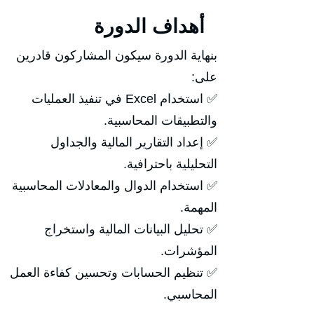
أهداف الدورة
بنهاية الدورة سيكون المشاركون قادرين
على:
✅ استخدام Excel في تنفيذ العمليات
والتطبيقات المحاسبية.
✅ إعداد التقارير المالية والجداول
التحليلية باحترافية.
✅ استخدام الدوال والمعادلات المحاسبية
المهمة.
✅ تحليل البيانات المالية واستخراج
المؤشرات.
✅ تنظيم الحسابات وتحسين كفاءة العمل
المحاسبي.