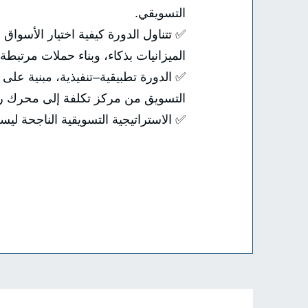
التسويقي.
✅ تتناول الدورة كيفية اختيار الأسواق
الميزانيات بذكاء، وبناء حملات مرتبطة 
✅ الدورة تطبيقية–تنفيذية، مبنية على
التسويق من مركز تكلفة إلى محرك رب
✅ الاستراتيجية التسويقية الناجحة ليست 