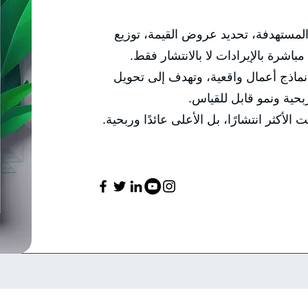
 المستهدفة، تحديد عروض القيمة، توزيع
مباشرة بالإيرادات لا بالانتشار فقط.
 نماذج أعمال واقعية، وتهدف إلى تحويل
حية ونمو قابل للقياس.
الأكثر انتشارًا، بل الأعلى عائدًا وربحية.