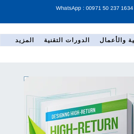
WhatsApp : 00971 50 237 1634
ة والأعمال
الدورات التقنية
المزيد