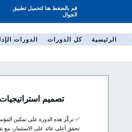
قم بالضغط هنا لتحميل تطبيق
الجوال
الرئيسية
كل الدورات
الدورات الإدا
تصميم استراتيجيات ا
✅ تركّز هذه الدورة على تمكين الم
تحقق أعلى عائد على الاستثمار، مع تق