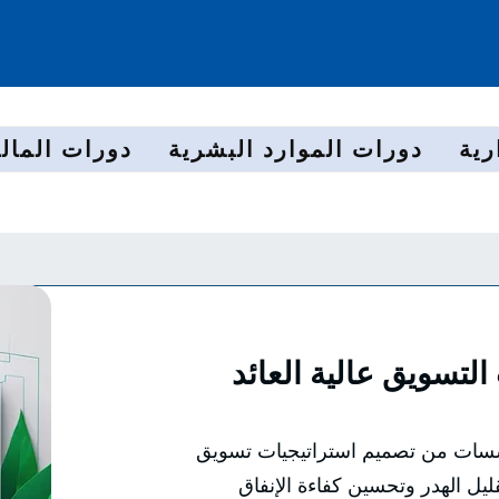
رية
دورات الموارد البشرية
دورات المالي
لتسويق عالية العائد
ؤسسات من تصميم استراتيجيات تسويق
ليل الهدر وتحسين كفاءة الإنفاق