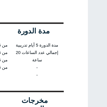
مدة الدورة
مدة الدورة 5 أيام تدريبية
من 08/02/2026 إلى 12/02/2026
إجمالي عدد الساعات 20
من 24/05/2026 إلى 28/05/2026
ساعة
من 23/08/2026 إلى 27/08/2026
-
من 18/10/2026 إلى 22/10/2026
-
مخرجات