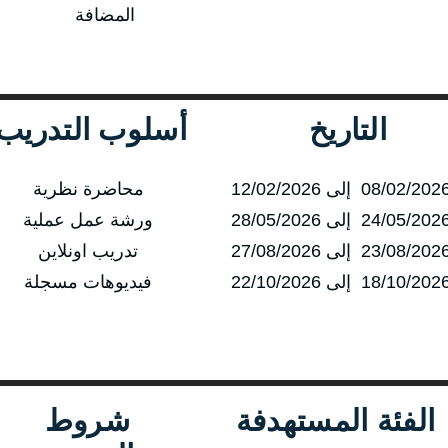
المضافة
التاريخ
أسلوب التدريب
محاضرة نظرية
ورشة عمل عملية
تدريب اونلاين
فيديوهات مسجلة
الفئة المستهدفة
شروط