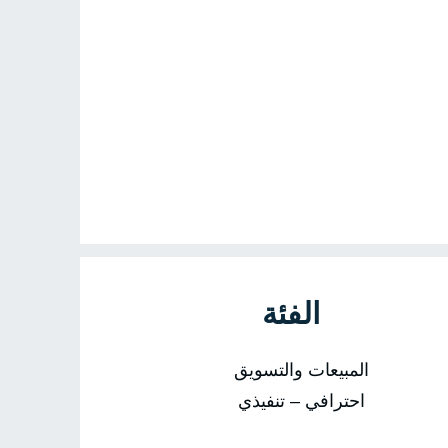
الفئة
المبيعات والتسويق
احترافي – تنفيذي