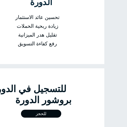
الدورة
تحسين عائد الاستثمار
زيادة ربحية الحملات
تقليل هدر الميزانية
رفع كفاءة التسويق
للتسجيل في 
بروشور الدورة
للحجز