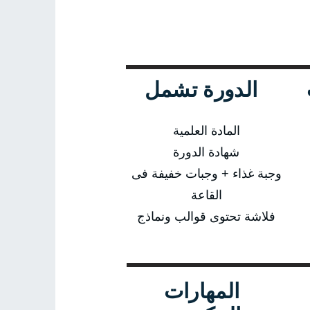
الدورة تشمل
المادة العلمية
شهادة الدورة
وجبة غذاء + وجبات خفيفة فى
القاعة
فلاشة تحتوى قوالب ونماذج
المهارات