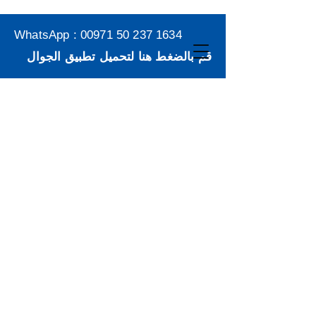
WhatsApp :
00971 50 237 1634
قم بالضغط هنا لتحميل تطبيق الجوال