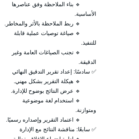
🔹 بناء الملاحظة وفق عناصرها
الأساسية.
🔹 ربط الملاحظة بالأثر والمخاطر.
🔹 صياغة توصيات عملية قابلة
للتنفيذ.
🔹 تجنب الصياغات العامة وغير
الدقيقة.
✅ سادسًا: إعداد تقرير التدقيق النهائي
🔹 هيكلة التقرير بشكل مهني.
🔹 عرض النتائج بوضوح للإدارة.
🔹 استخدام لغة موضوعية
ومتوازنة.
🔹 اعتماد التقرير وإصداره رسميًا.
✅ سابعًا: مناقشة النتائج مع الإدارة