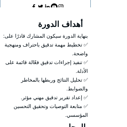
أهداف الدورة
بنهاية الدورة سيكون المشارك قادرًا على:
✅ تخطيط مهمة تدقيق باحتراف ومنهجية
واضحة.
✅ تنفيذ إجراءات تدقيق فعّالة قائمة على
الأدلة.
✅ تحليل النتائج وربطها بالمخاطر
والضوابط.
✅ إعداد تقرير تدقيق مهني مؤثر.
✅ متابعة التوصيات وتحقيق التحسين
المؤسسي.