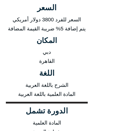
السعر
السعر للفرد 3800 دولار أمريكي
يتم إضافة 5% ضريبة القيمة المضافة
المكان
دبي
القاهرة
اللغة
الشرح باللغة العربية
المادة العلمية باللغة العربية
الدورة تشمل
المادة العلمية