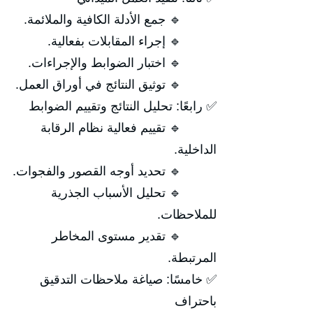
🔹 جمع الأدلة الكافية والملائمة.
🔹 إجراء المقابلات بفعالية.
🔹 اختبار الضوابط والإجراءات.
🔹 توثيق النتائج في أوراق العمل.
✅ رابعًا: تحليل النتائج وتقييم الضوابط
🔹 تقييم فعالية نظام الرقابة
الداخلية.
🔹 تحديد أوجه القصور والفجوات.
🔹 تحليل الأسباب الجذرية
للملاحظات.
🔹 تقدير مستوى المخاطر
المرتبطة.
✅ خامسًا: صياغة ملاحظات التدقيق
باحتراف