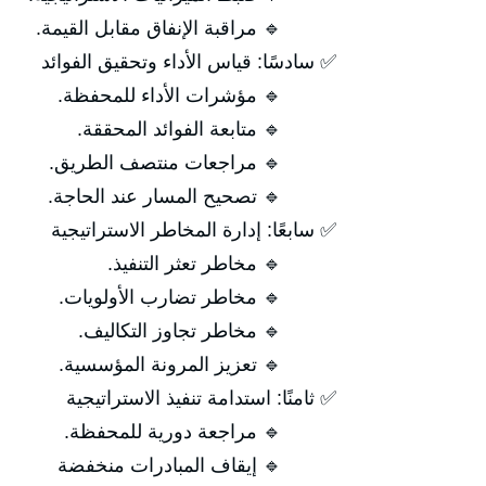
🔹 مراقبة الإنفاق مقابل القيمة.
✅ سادسًا: قياس الأداء وتحقيق الفوائد
🔹 مؤشرات الأداء للمحفظة.
🔹 متابعة الفوائد المحققة.
🔹 مراجعات منتصف الطريق.
🔹 تصحيح المسار عند الحاجة.
✅ سابعًا: إدارة المخاطر الاستراتيجية
🔹 مخاطر تعثر التنفيذ.
🔹 مخاطر تضارب الأولويات.
🔹 مخاطر تجاوز التكاليف.
🔹 تعزيز المرونة المؤسسية.
✅ ثامنًا: استدامة تنفيذ الاستراتيجية
🔹 مراجعة دورية للمحفظة.
🔹 إيقاف المبادرات منخفضة