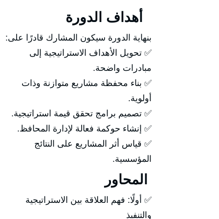
أهداف الدورة
بنهاية الدورة سيكون المشارك قادرًا على:
✅ تحويل الأهداف الاستراتيجية إلى
مبادرات واضحة.
✅ بناء محفظة مشاريع متوازنة وذات
أولوية.
✅ تصميم برامج تحقق قيمة استراتيجية.
✅ إنشاء حوكمة فعالة لإدارة المحافظ.
✅ قياس أثر المشاريع على النتائج
المؤسسية.
المحاور
✅ أولًا: فهم العلاقة بين الاستراتيجية
والتنفيذ