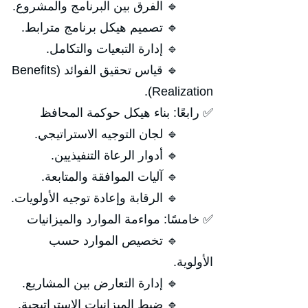
🔹 الفرق بين البرنامج والمشروع.
🔹 تصميم هيكل برنامج مترابط.
🔹 إدارة التبعيات والتكامل.
🔹 قياس تحقيق الفوائد (Benefits
Realization).
✅ رابعًا: بناء هيكل حوكمة المحافظ
🔹 لجان التوجيه الاستراتيجي.
🔹 أدوار الرعاة التنفيذيين.
🔹 آليات الموافقة والمتابعة.
🔹 الرقابة وإعادة توجيه الأولويات.
✅ خامسًا: مواءمة الموارد والميزانيات
🔹 تخصيص الموارد حسب
الأولوية.
🔹 إدارة التعارض بين المشاريع.
🔹 ضبط الميزانيات الاستراتيجية.