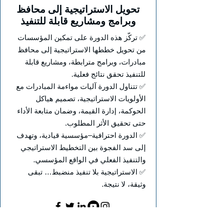
تحويل الاستراتيجية إلى محافظ
وبرامج ومشاريع قابلة للتنفيذ
✅ تركّز هذه الدورة على تمكين المؤسسات
من تحويل خططها الاستراتيجية إلى محافظ
مبادرات، وبرامج مترابطة، ومشاريع قابلة
للتنفيذ تحقق نتائج فعلية.
✅ تتناول الدورة آليات مواءمة المبادرات مع
الأولويات الاستراتيجية، تصميم هياكل
الحوكمة، إدارة القيمة، وضمان متابعة الأداء
حتى تحقيق الأثر المطلوب.
✅ الدورة احترافية–مؤسسية قيادية، وتهدف
إلى سد الفجوة بين التخطيط الاستراتيجي
والتنفيذ الفعلي في الواقع المؤسسي.
✅ الاستراتيجية بلا تنفيذ منضبط… تبقى
وثيقة، لا نتيجة.