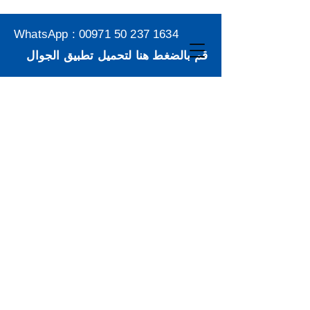
WhatsApp :
00971 50 237 1634
قم بالضغط هنا لتحميل تطبيق الجوال