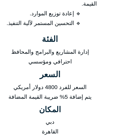
القيمة.
🔹 إعادة توزيع الموارد.
🔹 التحسين المستمر لآلية التنفيذ.
الفئة
إدارة المشاريع والبرامج والمحافظ
احترافي ومؤسسي
السعر
السعر للفرد 4800 دولار أمريكي
يتم إضافة 5% ضريبة القيمة المضافة
المكان
دبي
القاهرة