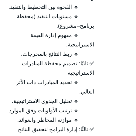
🔹 الفجوة بين التخطيط والتنفيذ.
🔹 مستويات التنفيذ (محفظة–
برنامج–مشروع).
🔹 مفهوم إدارة القيمة
الاستراتيجية.
🔹 ربط النتائج بالمخرجات.
✅ ثانيًا: تصميم محفظة المبادرات
الاستراتيجية
🔹 تحديد المبادرات ذات الأثر
العالي.
🔹 تحليل الجدوى الاستراتيجية.
🔹 ترتيب الأولويات وفق الموارد.
🔹 موازنة المخاطر والعوائد.
✅ ثالثًا: إدارة البرامج لتحقيق النتائج