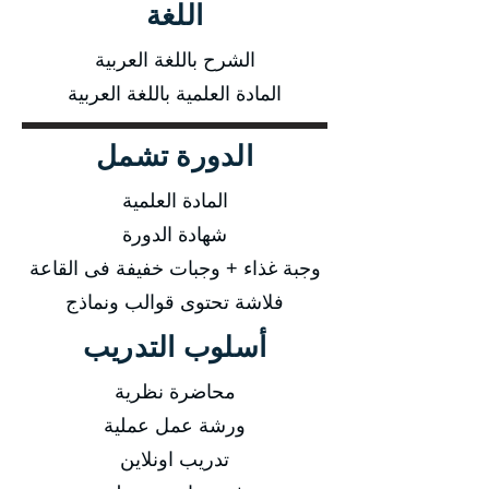
اللغة
الشرح باللغة العربية
المادة العلمية باللغة العربية
الدورة تشمل
المادة العلمية
شهادة الدورة
وجبة غذاء + وجبات خفيفة فى القاعة
فلاشة تحتوى قوالب ونماذج
أسلوب التدريب
محاضرة نظرية
ورشة عمل عملية
تدريب اونلاين