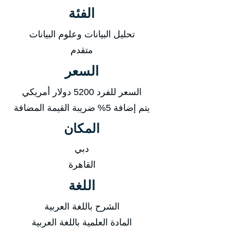
الفئة
تحليل البيانات وعلوم البيانات
متقدم
السعر
السعر للفرد 5200 دولار أمريكي
يتم إضافة 5% ضريبة القيمة المضافة
المكان
دبي
القاهرة
اللغة
الشرح باللغة العربية
المادة العلمية باللغة العربية