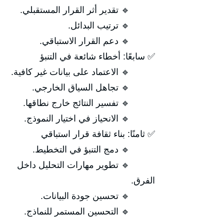
🔹 تقدير أثر القرار المستقبلي.
🔹 ترتيب البدائل.
🔹 دعم القرار الاستباقي.
✅ سابعًا: أخطاء شائعة في التنبؤ
🔹 الاعتماد على بيانات غير كافية.
🔹 تجاهل السياق الخارجي.
🔹 تفسير النتائج خارج نطاقها.
🔹 الانحياز في اختيار النموذج.
✅ ثامنًا: بناء ثقافة قرار استباقي
🔹 دمج التنبؤ في التخطيط.
🔹 تطوير مهارات التحليل داخل
الفرق.
🔹 تحسين جودة البيانات.
🔹 التحسين المستمر للنماذج.