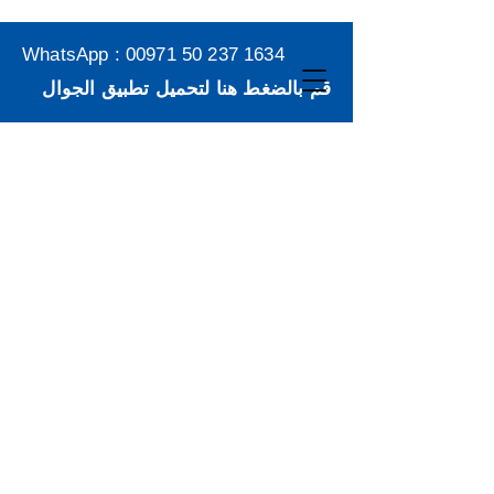
WhatsApp :
00971 50 237 1634
قم بالضغط هنا لتحميل تطبيق الجوال