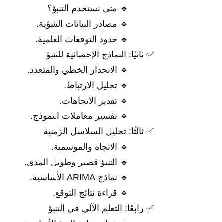
🔹 متى نستخدم التنبؤ؟
🔹 مصادر البيانات التنبؤية.
🔹 حدود التوقعات العلمية.
✅ ثانيًا: النماذج الإحصائية للتنبؤ
🔹 الانحدار الخطي والمتعدد.
🔹 تحليل الارتباط.
🔹 تقدير الاتجاهات.
🔹 تفسير معاملات النموذج.
✅ ثالثًا: تحليل السلاسل الزمنية
🔹 الاتجاه والموسمية.
🔹 التنبؤ قصير وطويل المدى.
🔹 نماذج ARIMA الأساسية.
🔹 قراءة نتائج التوقع.
✅ رابعًا: التعلم الآلي في التنبؤ