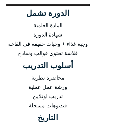
الدورة تشمل
المادة العلمية
شهادة الدورة
وجبة غذاء + وجبات خفيفة فى القاعة
فلاشة تحتوى قوالب ونماذج
أسلوب التدريب
محاضرة نظرية
ورشة عمل عملية
تدريب اونلاين
فيديوهات مسجلة
التاريخ
من 15/02/2026 إلى 18/02/2026