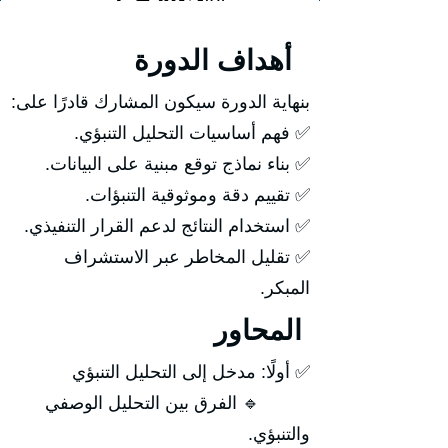
أهداف الدورة
بنهاية الدورة سيكون المشارك قادرًا على:
✅ فهم أساسيات التحليل التنبؤي.
✅ بناء نماذج توقع مبنية على البيانات.
✅ تقييم دقة وموثوقية التنبؤات.
✅ استخدام النتائج لدعم القرار التنفيذي.
✅ تقليل المخاطر عبر الاستشراف
المبكر.
المحاور
✅ أولًا: مدخل إلى التحليل التنبؤي
🔹 الفرق بين التحليل الوصفي
والتنبؤي.