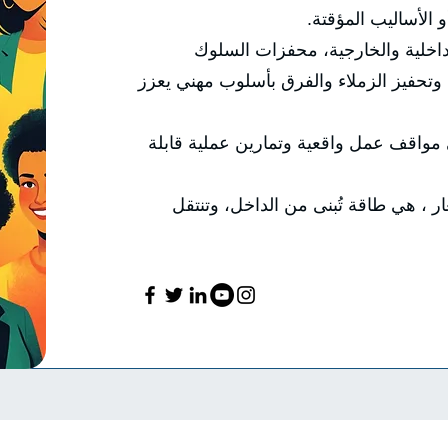
الأساليب المؤقتة.
الداخلية والخارجية، محفزات السلوك
، وتحفيز الزملاء والفرق بأسلوب مهني يعزز
 مواقف عمل واقعية وتمارين عملية قابلة
عار ، هي طاقة تُبنى من الداخل، وتنتقل