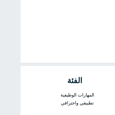
الفئة
المهارات الوظيفية
تطبيقي واحترافي