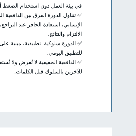
في بيئة العمل دون استخدام الضغط أو 
✅ تتناول الدورة الفرق بين الدافعية 
الإنساني، استعادة الحافز عند التراجع
الالتزام والنتائج.
✅ الدورة سلوكية–تطبيقية، مبنية على
للتطبيق اليومي.
✅ الدافعية الحقيقية لا تُفرض ولا تُست
للآخرين بالسلوك قبل الكلمات.