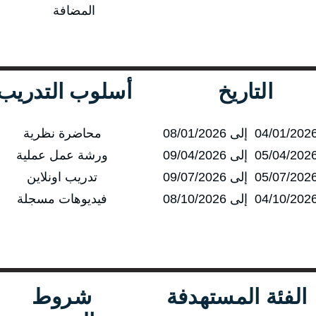
المضافة
التاريخ
أسلوب التدريب
محاضرة نظرية
ورشة عمل عملية
تدريب اونلاين
فيديوهات مسجلة
الفئة المستهدفة
شروط