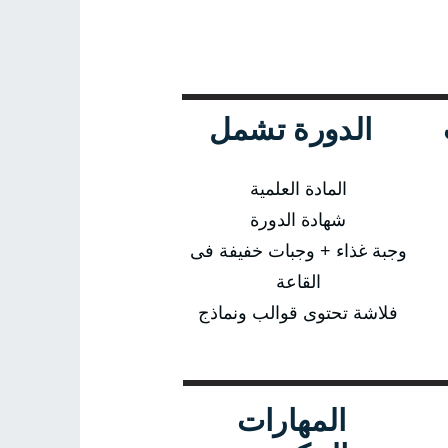
الدورة تشمل
المادة العلمية
شهادة الدورة
وجبة غذاء + وجبات خفيفة فى
القاعة
فلاشة تحتوى قوالب ونماذج
المهارات