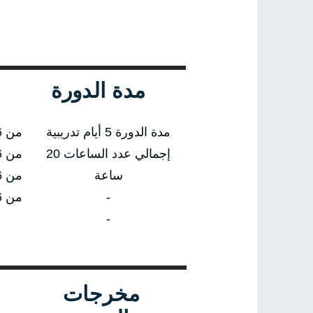
مدة الدورة
مدة الدورة 5 أيام تدريبية
من 04/01/2026 إلى 08/01/2026
إجمالي عدد الساعات 20
من 05/04/2026 إلى 09/04/2026
ساعة
من 05/07/2026 إلى 09/07/2026
-
من 04/10/2026 إلى 08/10/2026
-
مخرجات