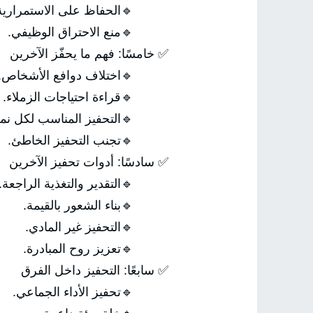
الحفاظ على الاستمرارية.
🔹منع الاحتراق الوظيفي.
✅ خامسًا: فهم ما يحفّز الآخرين
🔹اختلاف دوافع الأشخاص.
🔹قراءة احتياجات الزملاء.
التحفيز المناسب لكل نمط.
🔹تجنب التحفيز الخاطئ.
✅ سادسًا: أدوات تحفيز الآخرين
🔹التقدير والتغذية الراجعة.
🔹بناء الشعور بالقيمة.
🔹التحفيز غير المادي.
🔹تعزيز روح المبادرة.
✅ سابعًا: التحفيز داخل الفرق
🔹تحفيز الأداء الجماعي.