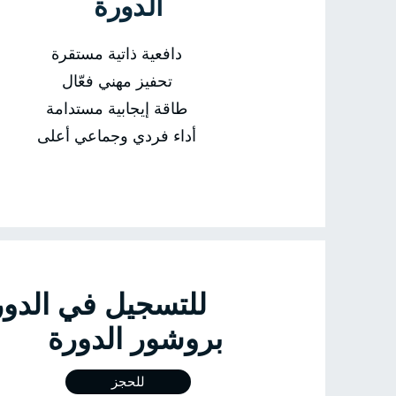
الدورة
دافعية ذاتية مستقرة
تحفيز مهني فعّال
طاقة إيجابية مستدامة
أداء فردي وجماعي أعلى
للتسجيل في 
بروشور الدورة
للحجز