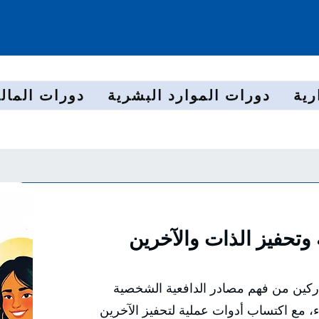
رية
دورات الموارد البشرية
دورات المالي
 وتحفيز الذات والآخرين
اركين من فهم مصادر الدافعية الشخصية
اء، مع اكتساب أدوات عملية لتحفيز الآخرين