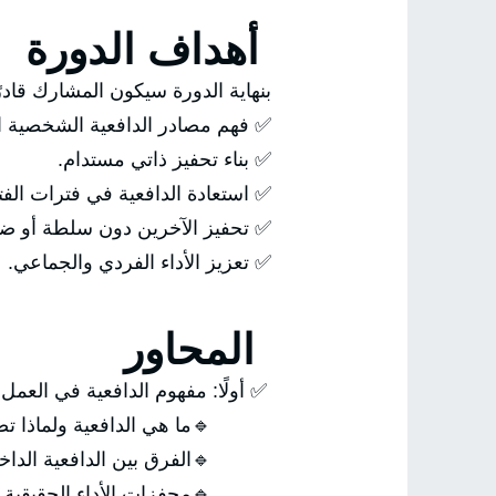
أهداف الدورة
بنهاية الدورة سيكون المشارك قادر
✅ فهم مصادر الدافعية الشخصية ال
✅ بناء تحفيز ذاتي مستدام.
✅ استعادة الدافعية في فترات الفت
✅ تحفيز الآخرين دون سلطة أو ض
✅ تعزيز الأداء الفردي والجماعي.
المحاور
✅ أولًا: مفهوم الدافعية في العمل
🔹ما هي الدافعية ولماذا ت
🔹الفرق بين الدافعية الداخلية
🔹محفزات الأداء الحقيقية.