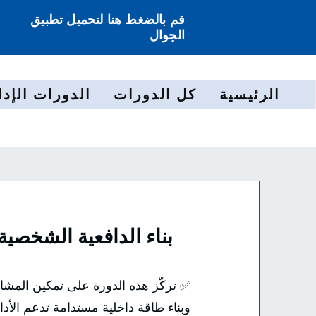
قم بالضغط هنا لتحميل تطبيق
الجوال
الرئيسية
كل الدورات
الدورات الإدا
بناء الدافعية الشخصية
✅ تركّز هذه الدورة على تمكين المش
وبناء طاقة داخلية مستدامة تدعم الأد